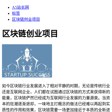
A5站长网
标签
区块链创业项目
区块链创业项目
如今区块链行业发展进入了相对平静的时期，无论是传统行业
还是互联网企业，人们都在试图通过区块链的方式来获得新的
能量，区块链俨然已经成为互联网行业发展的力量源泉。当资
本的狂潮逐渐退却，一味地主打概念的做法已经难以再起到实
质性的作用和效果，区块链需要一场更加接近于本质的全新进