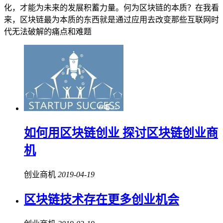
化，才能为未来的发展积蓄力量。何为区块链的本质？在我看
来，区块链最为本质的东西就是通过应用去改变那些互联网时
代无法破解的痛点和难题
如何用区块链创业 探讨区块链创业商
机
创业商机
2019-04-19
区块链技术存在更多创业机会