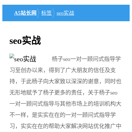
A5站长网
标签
seo实战
seo实战
杨子seo一对一顾问式指导学
习至创办以来，得到了广大朋友的信任及支
持，于此杨子向大家致以深深的谢意，同时也
无形地赋予了杨子更多的责任，关于杨子seo
一对一顾问式指导与其他市场上的培训机构大
不一样，是实实在在的一对一顾问式指导学
习，实实在在的帮助大家解决网站优化推广中