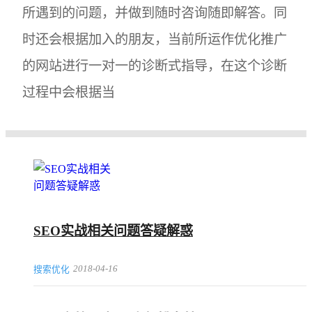
所遇到的问题，并做到随时咨询随即解答。同
时还会根据加入的朋友，当前所运作优化推广
的网站进行一对一的诊断式指导，在这个诊断
过程中会根据当
SEO实战相关问题答疑解惑
2018-04-16
搜索优化