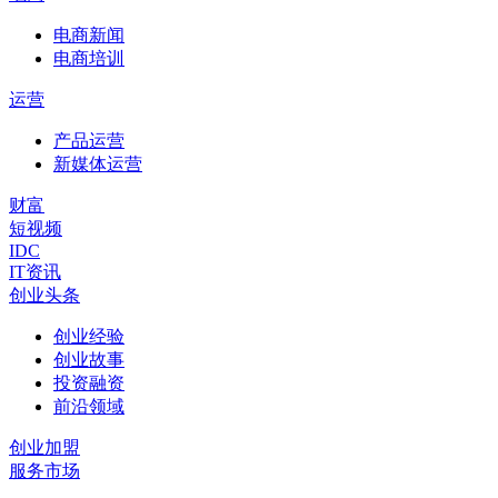
电商新闻
电商培训
运营
产品运营
新媒体运营
财富
短视频
IDC
IT资讯
创业头条
创业经验
创业故事
投资融资
前沿领域
创业加盟
服务市场