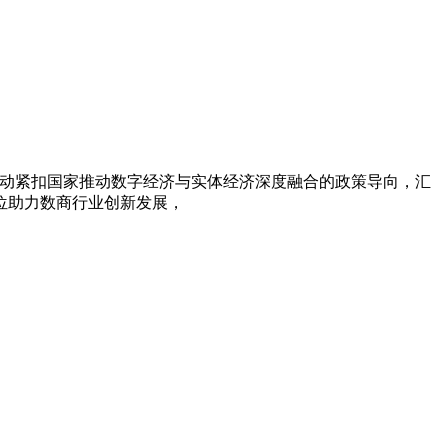
办。活动紧扣国家推动数字经济与实体经济深度融合的政策导向，汇
位助力数商行业创新发展，