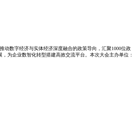
国家推动数字经济与实体经济深度融合的政策导向，汇聚1000位政
展，为企业数智化转型搭建高效交流平台。本次大会主办单位：