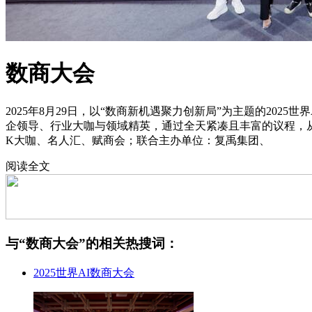
数商大会
2025年8月29日，以“数商新机遇聚力创新局”为主题的202
企领导、行业大咖与领域精英，通过全天紧凑且丰富的议程，
K大咖、名人汇、赋商会；联合主办单位：复禹集团、
阅读全文
与“
数商大会
”的相关热搜词：
2025世界AI数商大会