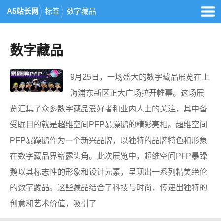
A5站长网
标签
数字藏品
数字藏品
9月25日，一场盛大的数字藏品展览在上
海浦东新区正大广场拉开帷幕。这场展
览汇集了众多数字藏品爱好者和业内人士的关注，其中备
受瞩目的就是超维空间PFP暴躁鹅的精彩亮相。超维空间
PFP暴躁鹅作为一个新兴品牌，以独特的品牌特色和形象
在数字藏品界崭露头角。此次展览中，超维空间PFP暴躁
鹅以其标志性的形象和设计元素，呈现出一系列精美绝伦
的数字藏品。这些藏品结合了科技与时尚，传递出独特的
创意和艺术价值，吸引了