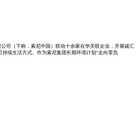
中国）有限公司（下称，索尼中国）联动十余家在华关联企业，开展碳汇
可持续生活方式。作为索尼集团长期环境计划“走向零负