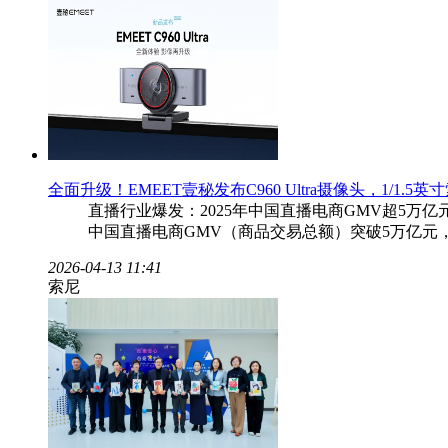
全面升级！EMEET壹秘发布C960 Ultra摄像头，1/1.
直播行业爆发：2025年中国直播电商GMV超5万亿
中国直播电商GMV（商品交易总额）突破5万亿元
2026-04-13 11:41
索尼