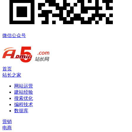
微信公众号
首页
站长之家
网站运营
建站经验
搜索优化
编程技术
数据库
营销
电商