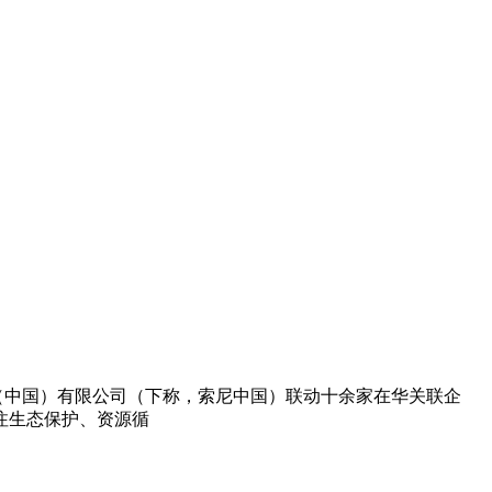
™）,索尼（中国）有限公司（下称，索尼中国）联动十余家在华关联企
注生态保护、资源循