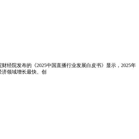
财经院发布的《2025中国直播行业发展白皮书》显示，2025年
经济领域增长最快、创