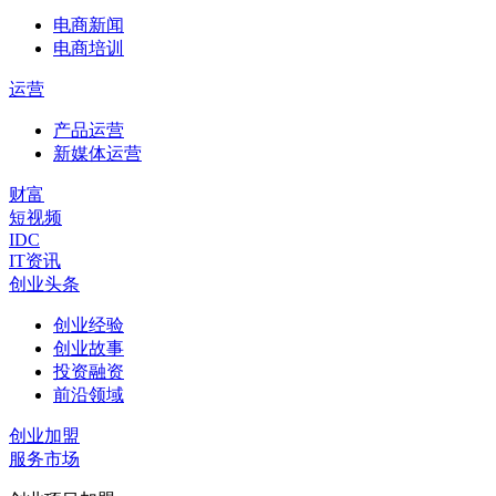
电商新闻
电商培训
运营
产品运营
新媒体运营
财富
短视频
IDC
IT资讯
创业头条
创业经验
创业故事
投资融资
前沿领域
创业加盟
服务市场