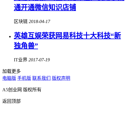
通开通微信知识店铺
区块链
2018-04-17
英雄互娱荣获网易科技十大科技“新
独角兽”
IT业界
2017-07-19
加载更多
电脑版
手机版
联系我们
版权声明
A5创业网 版权所有
返回顶部