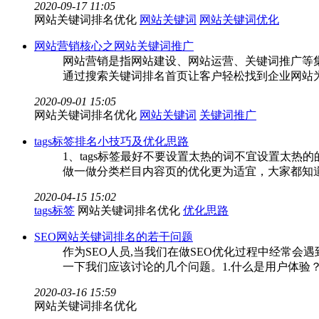
2020-09-17 11:05
网站关键词排名优化
网站关键词
网站关键词优化
网站营销核心之网站关键词推广
网站营销是指网站建设、网站运营、关键词推广等
通过搜索关键词排名首页让客户轻松找到企业网站
2020-09-01 15:05
网站关键词排名优化
网站关键词
关键词推广
tags标签排名小技巧及优化思路
1、tags标签最好不要设置太热的词不宜设置太热
做一做分类栏目内容页的优化更为适宜，大家都知
2020-04-15 15:02
tags标签
网站关键词排名优化
优化思路
SEO网站关键词排名的若干问题
作为SEO人员,当我们在做SEO优化过程中经常
一下我们应该讨论的几个问题。1.什么是用户体验
2020-03-16 15:59
网站关键词排名优化