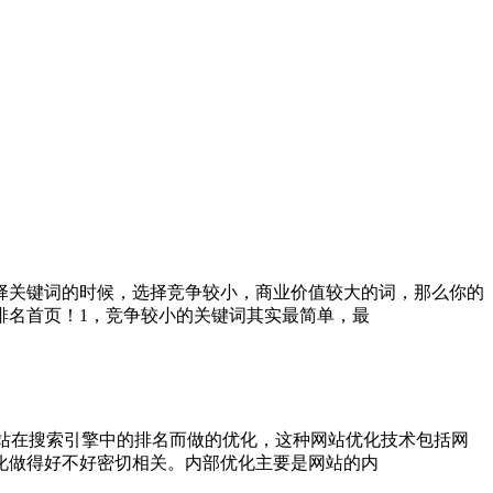
择关键词的时候，选择竞争较小，商业价值较大的词，那么你的
排名首页！1，竞争较小的关键词其实最简单，最
站在搜索引擎中的排名而做的优化，这种网站优化技术包括网
化做得好不好密切相关。内部优化主要是网站的内