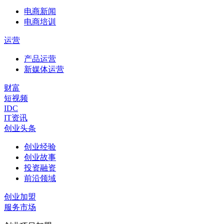
电商新闻
电商培训
运营
产品运营
新媒体运营
财富
短视频
IDC
IT资讯
创业头条
创业经验
创业故事
投资融资
前沿领域
创业加盟
服务市场