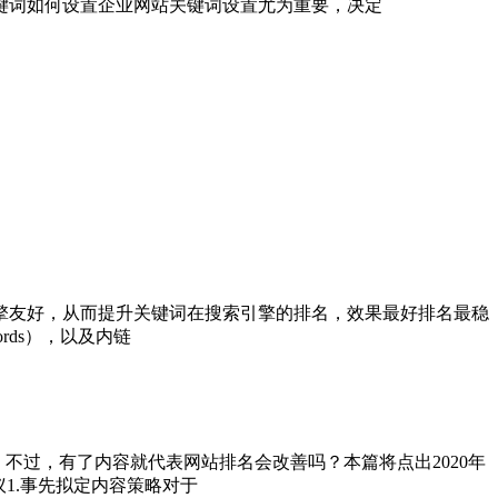
键词如何设置企业网站关键词设置尤为重要，决定
擎友好，从而提升关键词在搜索引擎的排名，效果最好排名最稳
ords），以及内链
。不过，有了内容就代表网站排名会改善吗？本篇将点出2020年
议1.事先拟定内容策略对于