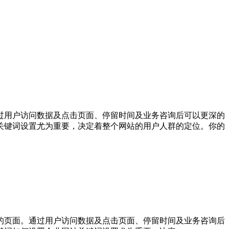
过用户访问数据及点击页面、停留时间及业务咨询后可以更深的
关键词设置尤为重要，决定着整个网站的用户人群的定位。你的
的页面。通过用户访问数据及点击页面、停留时间及业务咨询后