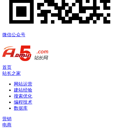
微信公众号
首页
站长之家
网站运营
建站经验
搜索优化
编程技术
数据库
营销
电商