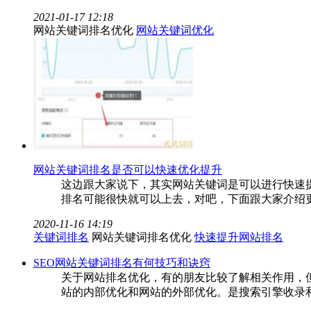
2021-01-17 12:18
网站关键词排名优化
网站关键词优化
网站关键词排名是否可以快速优化提升
这边跟大家说下，其实网站关键词是可以进行快速
排名可能很快就可以上去，对吧，下面跟大家介绍
2020-11-16 14:19
关键词排名
网站关键词排名优化
快速提升网站排名
SEO网站关键词排名有何技巧和诀窍
关于网站排名优化，有的朋友比较了解相关作用，
站的内部优化和网站的外部优化。是搜索引擎收录