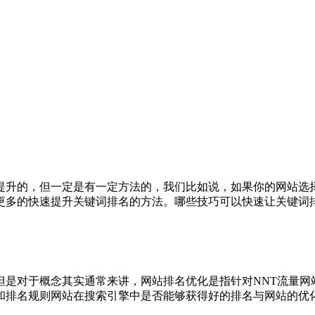
提升的，但一定是有一定方法的，我们比如说，如果你的网站选
更多的快速提升关键词排名的方法。哪些技巧可以快速让关键词
但是对于概念其实通常来讲，网站排名优化是指针对NNT流量网
和排名规则网站在搜索引擎中是否能够获得好的排名与网站的优