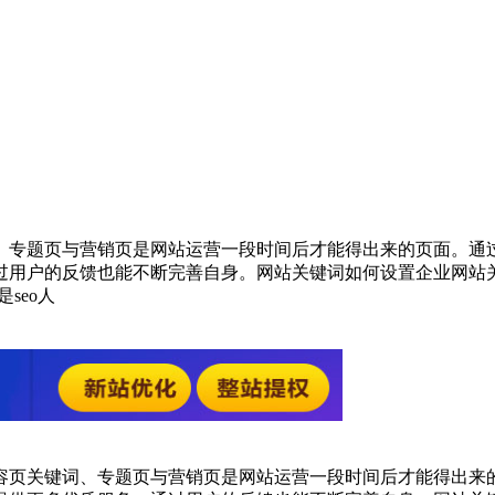
、专题页与营销页是网站运营一段时间后才能得出来的页面。通
过用户的反馈也能不断完善自身。网站关键词如何设置企业网站
seo人
容页关键词、专题页与营销页是网站运营一段时间后才能得出来