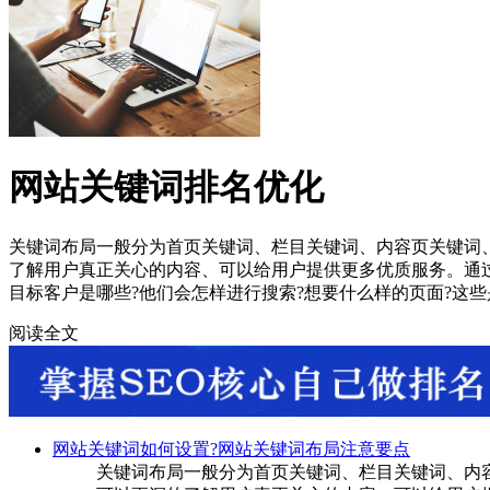
网站关键词排名优化
关键词布局一般分为首页关键词、栏目关键词、内容页关键词
了解用户真正关心的内容、可以给用户提供更多优质服务。通
目标客户是哪些?他们会怎样进行搜索?想要什么样的页面?这些是
阅读全文
网站关键词如何设置?网站关键词布局注意要点
关键词布局一般分为首页关键词、栏目关键词、内