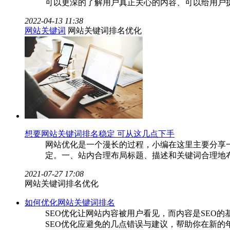
可以更深的了解用户真正关心的内容、可以给用户
2022-04-13 11:38
网站关键词
网站关键词排名优化
想要网站关键词排名稳定 可从这几点下手
网站优化是一个漫长的过程，小编在这里主要分享
定。一、站内合理布局标题、描述和关键词合理地布置网站内
2021-07-27 17:08
网站关键词排名优化
如何优化网站关键词排名
SEO优化让网站内容被用户看见，而内容是SEO的
SEO优化应避免的几点错误与建议，帮助你在新的年