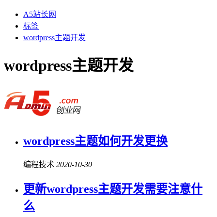
A5站长网
标签
wordpress主题开发
wordpress主题开发
wordpress主题如何开发更换
编程技术
2020-10-30
更新wordpress主题开发需要注意什
么