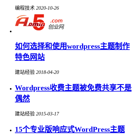
编程技术
2020-10-26
如何选择和使用wordpress主题制作
特色网站
建站经验
2018-04-20
Wordpress收费主题被免费共享不是
偶然
建站经验
2015-03-17
15个专业版响应式WordPress主题