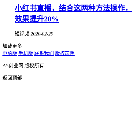
小红书直播，结合这两种方法操作，
效果提升20%
短视频
2020-02-29
加载更多
电脑版
手机版
联系我们
版权声明
A5创业网 版权所有
返回顶部