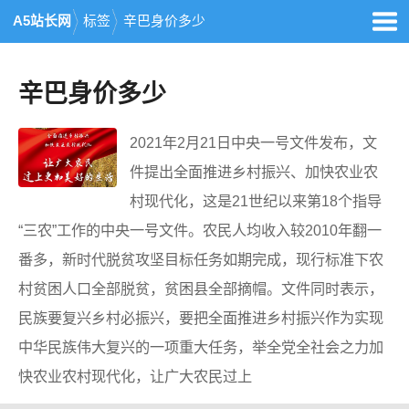
A5站长网
标签
辛巴身价多少
辛巴身价多少
2021年2月21日中央一号文件发布，文
件提出全面推进乡村振兴、加快农业农
村现代化，这是21世纪以来第18个指导
“三农”工作的中央一号文件。农民人均收入较2010年翻一
番多，新时代脱贫攻坚目标任务如期完成，现行标准下农
村贫困人口全部脱贫，贫困县全部摘帽。文件同时表示，
民族要复兴乡村必振兴，要把全面推进乡村振兴作为实现
中华民族伟大复兴的一项重大任务，举全党全社会之力加
快农业农村现代化，让广大农民过上