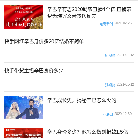
辛巴辛有志2020助农直播4个亿 直播带
货为振兴乡村添砖加瓦
2021-02-25
电商新闻
快手网红辛巴身价多20亿结婚不简单
2021-01-12
短视频
快手带货主播辛巴身价多少
2021-01-12
短视频
辛巴成长史，揭秘辛巴怎么火的
2020-12-30
互联网
辛巴身价多少？他怎么做到捐款1.5亿