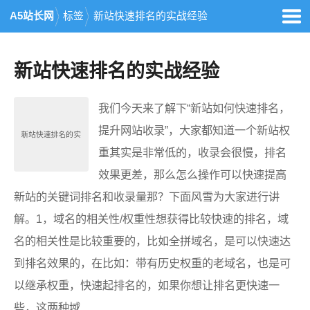
A5站长网
标签
新站快速排名的实战经验
新站快速排名的实战经验
我们今天来了解下“新站如何快速排名，
提升网站收录”，大家都知道一个新站权
重其实是非常低的，收录会很慢，排名
效果更差，那么怎么操作可以快速提高
新站的关键词排名和收录量那？下面风雪为大家进行讲
解。1，域名的相关性/权重性想获得比较快速的排名，域
名的相关性是比较重要的，比如全拼域名，是可以快速达
到排名效果的，在比如：带有历史权重的老域名，也是可
以继承权重，快速起排名的，如果你想让排名更快速一
些，这两种域