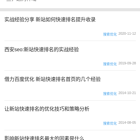
实战经验分享 新站如何快速排名提升收录
2020-11-12
搜索优化
西安seo:新站快速排名的实战经验
2019-09-28
搜索优化
借力百度优化 新站快速排名首页的几个经验
2014-10-21
搜索优化
让新站快速排名的优化技巧和策略分析
2014-08-05
搜索优化
影响新站快速排名最大的因素是什么