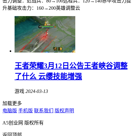
击力调整：近战兵：80→100远程兵：120→140赤甲攻击力提
升基础攻击力：160→200英雄调整云
王者荣耀3月12日公告王者峡谷调整
了什么 云缨技能增强
游戏
2024-03-13
加载更多
电脑版
手机版
联系我们
版权声明
A5创业网 版权所有
返回顶部