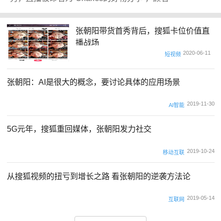
张朝阳带货首秀背后，搜狐卡位价值直
播战场
2020-06-11
短视频
张朝阳：AI是很大的概念，要讨论具体的应用场景
2019-11-30
AI智能
5G元年，搜狐重回媒体，张朝阳发力社交
2019-10-24
移动互联
从搜狐视频的扭亏到增长之路 看张朝阳的逆袭方法论
2019-05-14
互联网