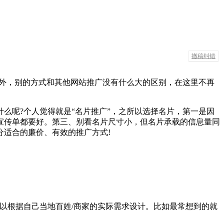
撤稿纠错
之外，别的方式和其他网站推广没有什么大的区别，在这里不再
么呢?个人觉得就是“名片推广”，之所以选择名片，第一是因
宣传单都要好。第三、别看名片尺寸小，但名片承载的信息量同
适合的廉价、有效的推广方式!
可以根据自己当地百姓/商家的实际需求设计。比如最常想到的就