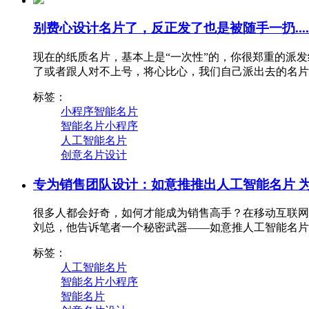
别费心设计名片了，反正发了也是被随手一扔....
现在的纸质名片，基本上是“一次性”的，你很郑重的派
了或者跟人对不上号，将心比心，我们自己派出去的名片
标签：
小程序智能名片
智能名片小程序
人工智能名片
创意名片设计
专为销售团队设计：如意推推出人工智能名片 
很多人都会好奇，如何才能成为销售高手？在移动互联网
刘总，他告诉笔者一个秘密武器——如意推人工智能名片
标签：
人工智能名片
智能名片小程序
智能名片