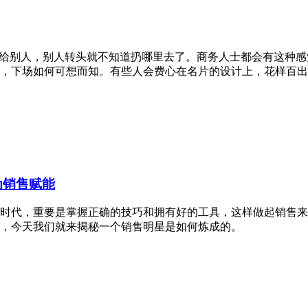
发给别人，别人转头就不知道扔哪里去了。商务人士都会有这种
，下场如何可想而知。有些人会费心在名片的设计上，花样百出
为销售赋能
时代，重要是掌握正确的技巧和拥有好的工具，这样做起销售来
，今天我们就来揭秘一个销售明星是如何炼成的。