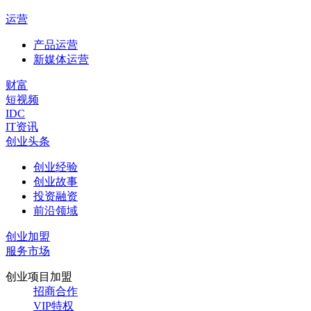
运营
产品运营
新媒体运营
财富
短视频
IDC
IT资讯
创业头条
创业经验
创业故事
投资融资
前沿领域
创业加盟
服务市场
创业项目加盟
招商合作
VIP特权