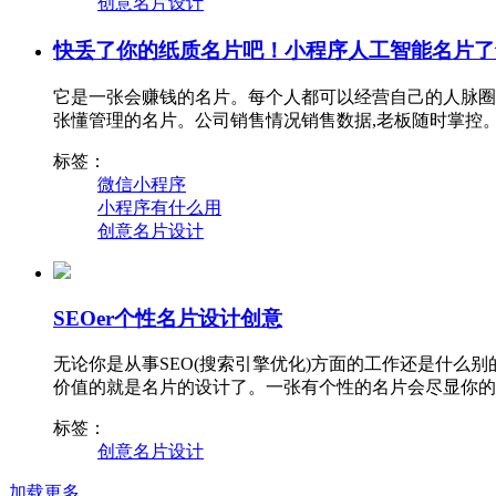
创意名片设计
快丢了你的纸质名片吧！小程序人工智能名片了
它是一张会赚钱的名片。每个人都可以经营自己的人脉圈子
张懂管理的名片。公司销售情况销售数据,老板随时掌控
标签：
微信小程序
小程序有什么用
创意名片设计
SEOer个性名片设计创意
无论你是从事SEO(搜索引擎优化)方面的工作还是什
价值的就是名片的设计了。一张有个性的名片会尽显你的
标签：
创意名片设计
加载更多