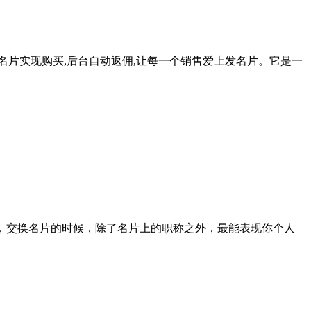
名片实现购买,后台自动返佣,让每一个销售爱上发名片。它是一
友，交换名片的时候，除了名片上的职称之外，最能表现你个人