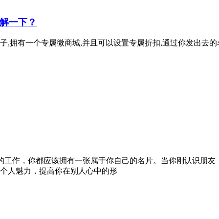
解一下？
,拥有一个专属微商城,并且可以设置专属折扣,通过你发出去的
。
么别的工作，你都应该拥有一张属于你自己的名片。当你刚认识朋
个人魅力，提高你在别人心中的形