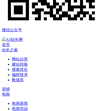
微信公众号
首页
站长之家
网站运营
建站经验
搜索优化
编程技术
数据库
营销
电商
电商新闻
电商培训