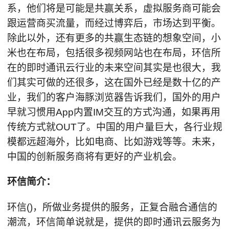
系，他们将是可能是共赢关系，虚拟服务商可能会
跟运营商买流量，而经过博弈后，市场达到平衡。
除此以外，还有更多的共赢生态链的想象空间，小
米也在布局，包括很多视频网站也在布局，环信所
在的即时通讯云行业的未来空间其实是也很大，我
们其实可做的还很多，这在国外已经是数十亿的产
业，我们的客户海豚浏览器告诉我们，国外的用户
早就习惯用App内置IM交互的方式沟通，如果再用
传统方式就OUT了。中国的用户量巨大，各行业规
模都远超海外，比如电商、比如游戏等等。未来，
中国的创新服务商将有更好的产业机会。
环信简介：
环信()，所做业务提供的服务，正复合融合通信的
潮流，环信简单说就是，提供的即时通讯云服务为