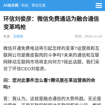
A5站长网
科技
移动互联
环信刘俊彦：微信免费通话为融合通信
变革鸣枪
来源：
互联网
时间：2014-11-14
微信开通免费电话将引起怎样的变革?运营商和互
联网公司是撕皮裂肉的斗争吗?未来的通信和互联
网移动互联网市场将走向何方?就此话题，我们采
访了环信CEO刘俊彦。
问：您对此事件怎么看?腾讯是在革运营商的命
吗?
答：我认为，这就是融合通信的大势所趋。无论是