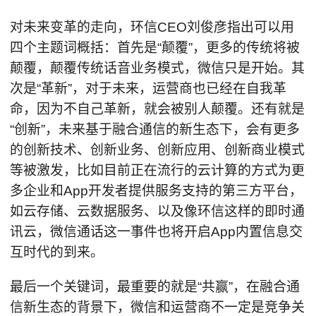
对未来变革的走向，环信CEO刘俊彦指出可以用
四个主题词概括：首先是“颠覆”，更多的传统将被
颠覆，颠覆传统话音业务模式，微信只是开始。其
次是“革新”，对于未来，运营商也已经在自我革
命，因为不自己革新，就会被别人颠覆。还有就是
“创新”，未来基于融合通信的新生态下，会有更多
的创新技术、创新业务、创新应用、创新商业模式
等被激发，比如目前正在流行的云计算的方式为更
多企业和App开发者提供服务支持的第三方平台，
如云存储、云数据服务、以及像环信这样的即时通
讯云，微信通话这一事件也将开启App内置信息交
互时代的到来。
最后一个关键词，最重要的就是“共赢”，在融合通
信新生态的背景下，微信和运营商不一定是竞争关