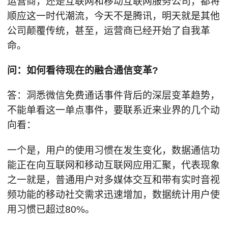
运营商，还是互联网和移动互联网服务公司，都将
顺应这一时代潮流，今天不是腾讯，明天就是其他
公司颠覆传统，甚至，运营商已经开始了自我革
命。
问：如何看待现在的融合通信变革?
答：洞悉微信免费通话事件背后的深层变革趋势，
不能单看这一单点事件，要联系近来业界的几个动
向看：
一个是，用户的使用习惯在发生变化，数据通信功
能正在向互联网和移动互联网应用汇聚，代表现象
之一就是，普通用户对多媒体交互和带有实时音视
频功能的移动社交需求迅速增加，数据统计用户使
用习惯已超过80%。