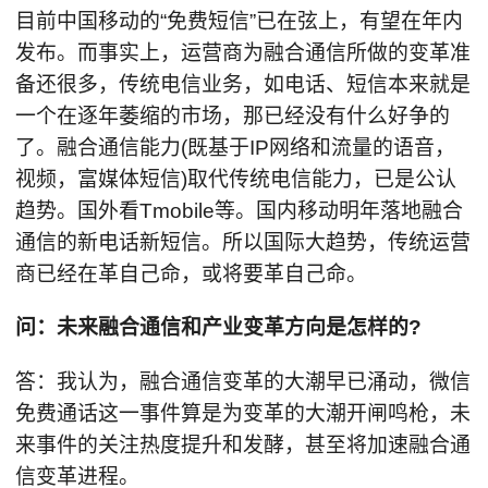
目前中国移动的“免费短信”已在弦上，有望在年内
发布。而事实上，运营商为融合通信所做的变革准
备还很多，传统电信业务，如电话、短信本来就是
一个在逐年萎缩的市场，那已经没有什么好争的
了。融合通信能力(既基于IP网络和流量的语音，
视频，富媒体短信)取代传统电信能力，已是公认
趋势。国外看Tmobile等。国内移动明年落地融合
通信的新电话新短信。所以国际大趋势，传统运营
商已经在革自己命，或将要革自己命。
问：未来融合通信和产业变革方向是怎样的?
答：我认为，融合通信变革的大潮早已涌动，微信
免费通话这一事件算是为变革的大潮开闸鸣枪，未
来事件的关注热度提升和发酵，甚至将加速融合通
信变革进程。