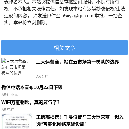
表作者本人。本站仅提供信息存储空间服务，不拥有所有
权，不承担相关法律责任。如发现本站有涉嫌抄袭侵权/违法
违规的内容， 请发送邮件至 a5xyz@qq.com 举报，一经查
实，本站将立刻删除。
相关文章
三大运营商，站在云市场第一梯队的边界
A5专栏
微信电话本宣布10月22日下架
A5创业网
WiFi万能钥匙，真的过气了？
A5专栏
工信部揭榜！千寻位置与三大运营商一起入
选“智能化网络基础设施”