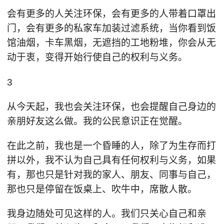
会有更多的人关注环保，会有更多的人带着口罩出
门，会有更多的私家车加装过滤系统，当你看到饭
馆油烟，卡车黑烟，无遮挡的工地粉堆，你会从无
动于衷，变得开始行使自己的权利与义务。
3
从今天起，我也会关注环保，也会提醒自己身边的
亲朋好友这么做。我的公民意识正在觉醒。
在此之前，我也是一个昏睡的人，除了为生存而打
拼以外，我不认为自己具有任何权利与义务，如果
有，那也只是针对我的家人、朋友、同事与自己，
那也只是停留在饭桌上、吹牛中，席散人散。
我身边随处可见这样的人。我们只关心自己和亲