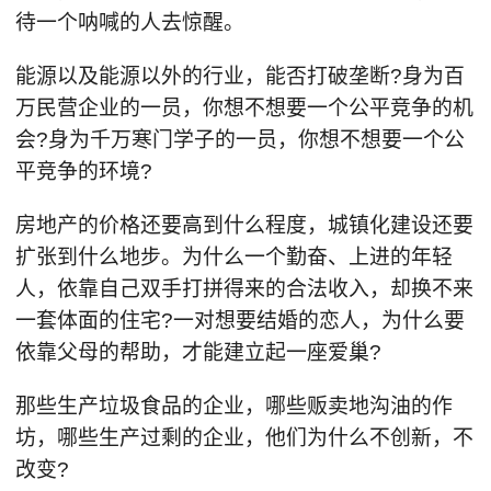
待一个呐喊的人去惊醒。
能源以及能源以外的行业，能否打破垄断?身为百
万民营企业的一员，你想不想要一个公平竞争的机
会?身为千万寒门学子的一员，你想不想要一个公
平竞争的环境?
房地产的价格还要高到什么程度，城镇化建设还要
扩张到什么地步。为什么一个勤奋、上进的年轻
人，依靠自己双手打拼得来的合法收入，却换不来
一套体面的住宅?一对想要结婚的恋人，为什么要
依靠父母的帮助，才能建立起一座爱巢?
那些生产垃圾食品的企业，哪些贩卖地沟油的作
坊，哪些生产过剩的企业，他们为什么不创新，不
改变?