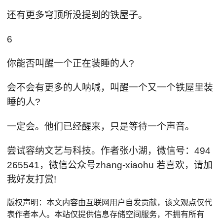
还有更多穹顶所没提到的铁屋子。
6
你能否叫醒一个正在装睡的人?
会不会有更多的人呐喊，叫醒一个又一个铁屋里装
睡的人?
一定会。他们已经醒来，只是等待一个声音。
尝试容纳文艺与科技。作者张小湖，微信号：494
265541，微信公众号zhang-xiaohu 若喜欢，请加
我好友打赏!
版权声明：本文内容由互联网用户自发贡献，该文观点仅代
表作者本人。本站仅提供信息存储空间服务，不拥有所有