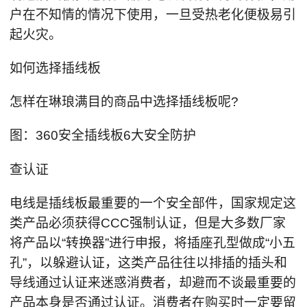
户在不知情的情况下使用，一旦受热老化便极易引
起火灾。
如何选择插线板
怎样在琳琅满目的商品中选择插线板呢?
图：360安全插线板6大安全防护
查认证
电线是插线板最重要的一个安全部件，国家规定这
类产品必须获得CCC强制认证，但是大多数厂家
将产品以“转换器”进行申报，将插座孔型做成“小五
孔”，以躲避认证，这类产品往往以排插的插头和
导线通过认证来迷惑消费者，却避而不谈最重要的
产品本身是否通过认证。消费者在购买时一定要留