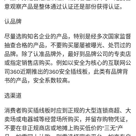
意观察产品是整体通过认证还是部份获得认证。
认品牌
尽量选购知名企业的产品，特别是经多次国家监督
抽查合格的产品，不要购买屡屡被曝光、处罚过的
品牌。除了认准品牌外，最好到品牌公司的专卖店
或指定销售店购买。例如以安全为核心的互联网公
司360近期推出的360安全插线板，此类有品牌背
书的产品，安全系数较高。
选渠道
消费者购买插线板时应到正规的大型连锁商超、大
卖场或电器城等经营场所购买，并留存购物凭证，
不要在非正规商店或地摊上购买低价的“三无”产