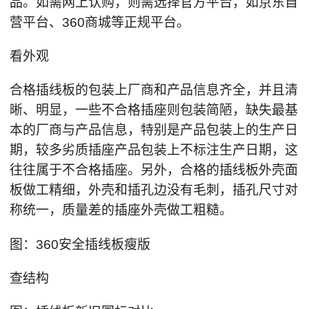
品。如需网上认购，则需选择官方平台，如京东自
营平台、360商城等正规平台。
看外观
合格插线板的包装上厂商和产品信息齐全，并且清
晰、明显，一些不合格插座则包装简陋，缺失最基
本的厂商与产品信息，特别是产品包装上的生产日
期，较多劣质插座产品包装上不标注生产日期，这
往往属于不合格插座。另外，合格的插线板外壳面
板做工精细，外壳和插孔边没有毛刺，插孔尺寸对
称统一，质量差的插座外壳做工粗糙。
图：360安全插线板瘦版
查结构