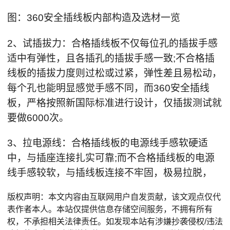
图：360安全插线板内部构造及选材一览
2、试插拔力：合格插线板不仅每位孔的插拔手感
适中有弹性，且各插孔的插拔手感一致;不合格插
线板的插拔力度则过松或过紧，弹性差且易松动，
每个孔也能明显感觉手感不同，而360安全插线
板，严格按照新国际标准进行设计，仅插拔测试就
要做6000次。
3、拉电源线：合格插线板的电源线手感软硬适
中，与插座连接扎实可靠;而不合格插线板的电源
线手感较软，与插线板连接不牢固，极易拉脱，
版权声明：本文内容由互联网用户自发贡献，该文观点仅代
表作者本人。本站仅提供信息存储空间服务，不拥有所有
权，不承担相关法律责任。如发现本站有涉嫌抄袭侵权/违法