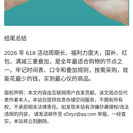
结尾总结
2026 年 618 活动周期长、福利力度大，国补、红
包、满减三重叠加，是全年最适合购物的节点之
一。牢记时间表、口令和叠加规则，按需采购，就
能花最少的钱，买到最心仪的商品。
版权声明：本文内容由互联网用户自发贡献，该文观点仅代
表作者本人。本站仅提供信息存储空间服务，不拥有所有
权，不承担相关法律责任。如发现本站有涉嫌抄袭侵权/违法
违规的内容， 请发送邮件至 a5xyz@qq.com 举报，一经查
实，本站将立刻删除。