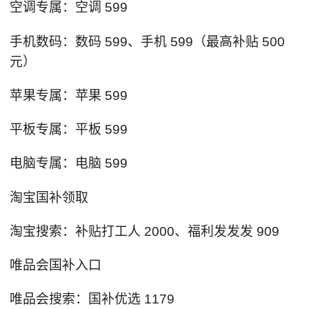
空调专属：空调 599
手机数码：数码 599、手机 599（最高补贴 500
元）
苹果专属：苹果 599
平板专属：平板 599
电脑专属：电脑 599
淘宝国补领取
淘宝搜索：补贴打工人 2000、福利发发发 909
唯品会国补入口
唯品会搜索：国补优选 1179