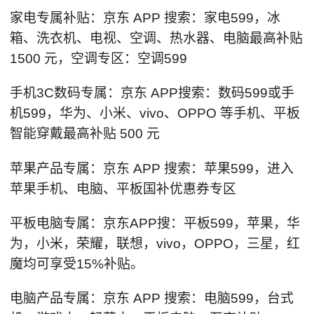
家电专属补贴：京东 APP 搜索：家电599，冰
箱、洗衣机、电视、空调、热水器、电脑最高补贴
1500 元，空调专区：空调599
手机3C数码专属：京东 APP搜索：数码599或手
机599，华为、小米、vivo、OPPO 等手机、平板
智能穿戴最高补贴 500 元
苹果产品专属：京东 APP 搜索：苹果599，进入
苹果手机、电脑、平板国补优惠券专区
平板电脑专属：京东APP搜：平板599，苹果，华
为，小米，荣耀，联想，vivo，OPPO，三星，红
魔均可享受15%补贴。
电脑产品专属：京东 APP 搜索：电脑599，台式