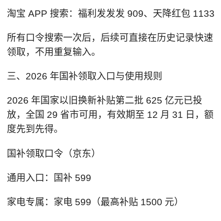
淘宝 APP 搜索：福利发发发 909、天降红包 1133
所有口令搜索一次后，后续可直接在历史记录快速
领取，不用重复输入。
三、2026 年国补领取入口与使用规则
2026 年国家以旧换新补贴第二批 625 亿元已投
放，全国 29 省市可用，有效期至 12 月 31 日，额
度先到先得。
国补领取口令（京东）
通用入口：国补 599
家电专属：家电 599（最高补贴 1500 元）