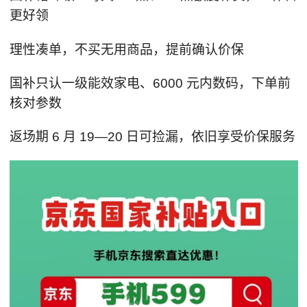
更好领
理性凑单，不买无用商品，提前确认价保
国补只认一级能效家电、6000 元内数码，下单前
核对参数
返场期 6 月 19—20 日可捡漏，依旧享受价保服务