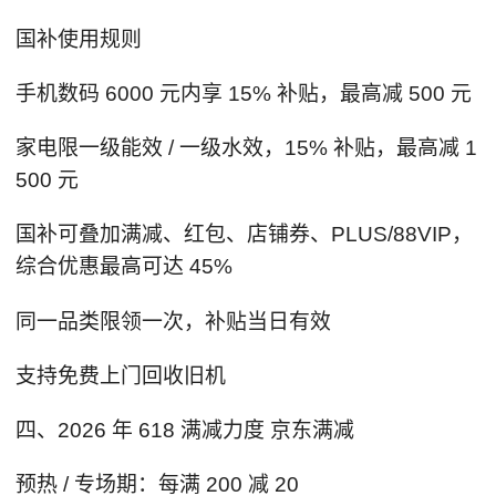
国补使用规则
手机数码 6000 元内享 15% 补贴，最高减 500 元
家电限一级能效 / 一级水效，15% 补贴，最高减 1
500 元
国补可叠加满减、红包、店铺券、PLUS/88VIP，
综合优惠最高可达 45%
同一品类限领一次，补贴当日有效
支持免费上门回收旧机
四、2026 年 618 满减力度 京东满减
预热 / 专场期：每满 200 减 20