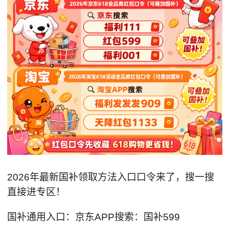
2026年最新国补领取方法入口口令来了，搜一搜
直接进专区！
国补通用入口：京东APP搜索：国补599