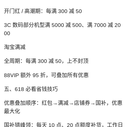
开门红 / 高潮期：每满 300 减 50
3C 数码部分机型满 5000 减 500、满 7000 减 20
00
淘宝满减
全周期：每满 300 减 50，上不封顶
88VIP 额外 95 折，可叠加所有优惠
五、618 必看省钱技巧
优惠叠加顺序：红包→满减→店铺券→国补，优惠
最大化
国补错峰领：每天 10 点、20 点额度补货，工作日