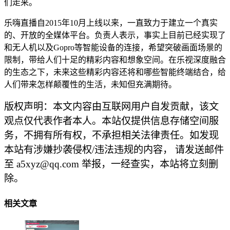
们走来。
乐嗨直播自2015年10月上线以来，一直致力于建立一个真实
的、开放的全媒体平台。负责人表示，事实上目前已经实现了
和无人机以及Gopro等智能设备的连接，希望突破画面场景的
限制，带给人们十足的精彩内容和想象空间。在乐视深度融合
的生态之下，未来这些精彩内容还将和哪些智能终端结合，给
人们带来怎样颠覆性的生活，未知但充满期待。
版权声明：本文内容由互联网用户自发贡献，该文
观点仅代表作者本人。本站仅提供信息存储空间服
务，不拥有所有权，不承担相关法律责任。如发现
本站有涉嫌抄袭侵权/违法违规的内容， 请发送邮件
至 a5xyz@qq.com 举报，一经查实，本站将立刻删
除。
相关文章