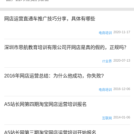
网店运营直通车推广技巧分享，具体有哪些
2020-11-17
电商培训
深圳市思航教育培训有限公司开网店是真的假的，正规吗？
2020-07-13
IT业界
2016年网店运营总结：为什么他成功，你失败?
2016-12-06
电商培训
A5站长网第四期淘宝网店运营培训报名
2014-01-06
互联网
A5站长网第三期淘宝网店运营培训开始报名