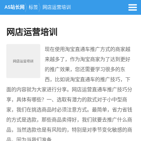
A5站长网
标签
网店运营培训
网店运营培训
现在使用淘宝直通车推广方式的商家越
来越多了，作为淘宝商家为了达到更好
的推广效果，您还需要学习很多的东
西，比如说淘宝直通车的推广技巧，下
面的内容就为大家进行分享。网店运营直通车推广技巧分
享，具体有哪些？一、选取有潜力的款式对于小中型商
家，我们在挑选商品时必须注意方式。最简单，省力省钱
的方式是选款，那些商品卖得好，我们就要去推广什么商
品，当然选款也是有风险的，特别是对季节变化敏感的商
品，因为当我们准备