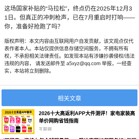
这场国家补贴的“马拉松”，终点仍在2025年12月3
1日。但真正的冲刺枪声，已在7月重启时打响——
你，准备好抢跑了吗？
版权声明：本文内容由互联网用户自发贡献，该文观点仅代
表作者本人。本站仅提供信息存储空间服务，不拥有所有
权，不承担相关法律责任。如发现本站有涉嫌抄袭侵权/违法
违规的内容， 请发送邮件至 a5xyz@qq.com 举报，一经查
实，本站将立刻删除。
相关文章
2026十大高返利APP大件测评！家电家装高
单价网购省钱指南
互联网