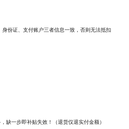
、身份证、支付账户三者信息一致，否则无法抵扣
活设备，缺一步即补贴失效！（退货仅退实付金额）