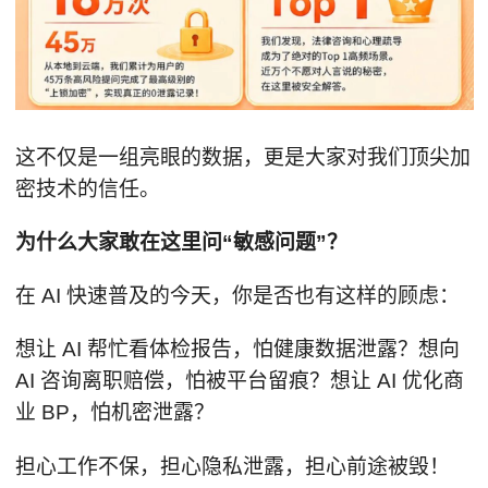
这不仅是一组亮眼的数据，更是大家对我们顶尖加
密技术的信任。
为什么大家敢在这里问
“
敏感问题
”
？
在 AI 快速普及的今天，你是否也有这样的顾虑：
想让 AI 帮忙看体检报告，怕健康数据泄露？想向
AI 咨询离职赔偿，怕被平台留痕？想让 AI 优化商
业 BP，怕机密泄露？
担心工作不保，担心隐私泄露，担心前途被毁！