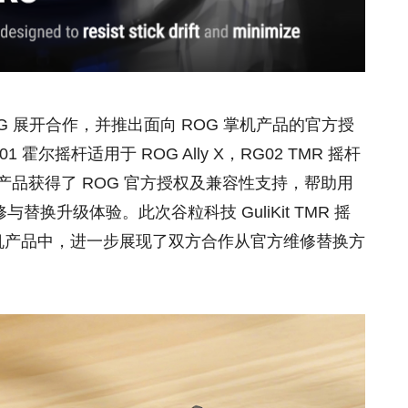
 ROG 展开合作，并推出面向 ROG 掌机产品的官方授
尔摇杆适用于 ROG Ally X，RG02 TMR 摇杆
y X。相关产品获得了 ROG 官方授权及兼容性支持，帮助用
换升级体验。此次谷粒科技 GuliKit TMR 摇
掌机产品中，进一步展现了双方合作从官方维修替换方