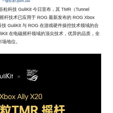
一键部署OpenClaw
谷粒科技 GuliKit 今日宣布，其 TMR（Tunnel
电磁摇杆技术已应用于 ROG 最新发布的 ROG Xbox
技 GuliKit 与 ROG 在游戏硬件操控技术领域的合
liKit 在电磁摇杆领域的顶尖技术，优异的品质，全
市场地位。