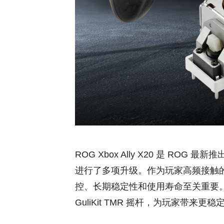
ROG Xbox Ally X20 是 R
进行了多项升级。作为玩家高频接触
控、长期稳定性和使用寿命至关重要。此次 
GuliKit TMR 摇杆，为玩家带