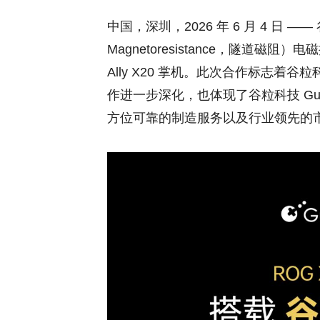
中国，深圳，2026 年 6 月 4 日 —— 
Magnetoresistance，隧道磁阻）
Ally X20 掌机。此次合作标志着谷粒科
作进一步深化，也体现了谷粒科技 Gu
方位可靠的制造服务以及行业领先的