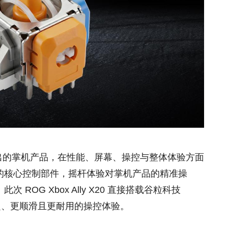
OG 最新推出的掌机产品，在性能、屏幕、操控与整体体验方面
的核心控制部件，摇杆体验对掌机产品的精准操
ROG Xbox Ally X20 直接搭载谷粒科技
来更稳定、更顺滑且更耐用的操控体验。