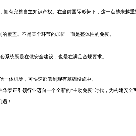
系，拥有完整自主知识产权。在当前国际形势下，这一点越来越重
制的覆盖。不是某个环节的加固，而是整体性的免疫。
署这套系统既是在做安全建设，也是在满足合规要求。
安全可信一体机等，可快速部署到现有基础设施中。
信华泰正引领行业迈向一个全新的“主动免疫”时代，为构建安全
机遇！