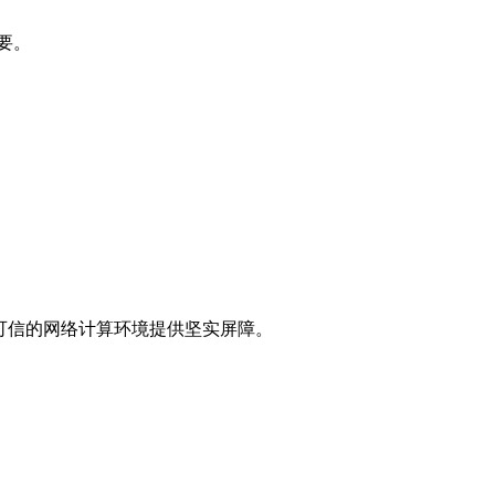
要。
可信的网络计算环境提供坚实屏障。