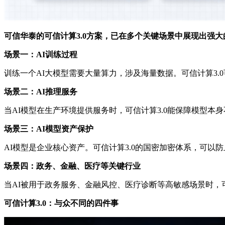
可信华泰的可信计算3.0方案，已在多个关键场景中展现出强
场景一：AI训练过程
训练一个AI大模型需要大量算力，涉及海量数据。可信计算3
场景二：AI推理服务
当AI模型在生产环境提供服务时，可信计算3.0能保障模型本
场景三：AI模型资产保护
AI模型是企业核心资产。可信计算3.0的国密加密体系，可以
场景四：政务、金融、医疗等关键行业
当AI被用于政务服务、金融风控、医疗诊断等高敏感场景时，可
可信计算3.0：与众不同的四件事