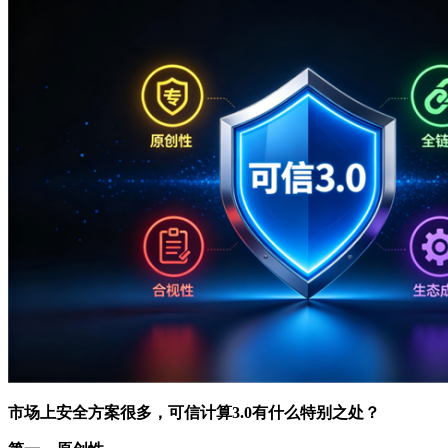
市场上安全方案很多，可信计算3.0有什么特别之处？