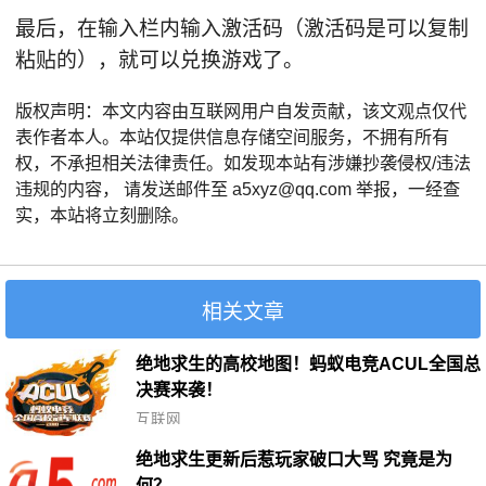
最后，在输入栏内输入激活码（激活码是可以复制
粘贴的），就可以兑换游戏了。
版权声明：本文内容由互联网用户自发贡献，该文观点仅代
表作者本人。本站仅提供信息存储空间服务，不拥有所有
权，不承担相关法律责任。如发现本站有涉嫌抄袭侵权/违法
违规的内容， 请发送邮件至 a5xyz@qq.com 举报，一经查
实，本站将立刻删除。
相关文章
绝地求生的高校地图！蚂蚁电竞ACUL全国总
决赛来袭！
互联网
绝地求生更新后惹玩家破口大骂 究竟是为
何？