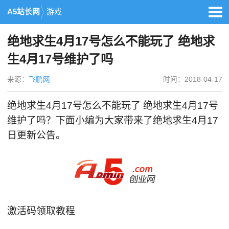
A5站长网
游戏
绝地求生4月17号怎么不能玩了 绝地求
生4月17号维护了吗
来源：
飞鹏网
时间：2018-04-17
绝地求生4月17号怎么不能玩了 绝地求生4月17号
维护了吗？下面小编为大家带来了绝地求生4月17
日更新公告。
激活码领取教程