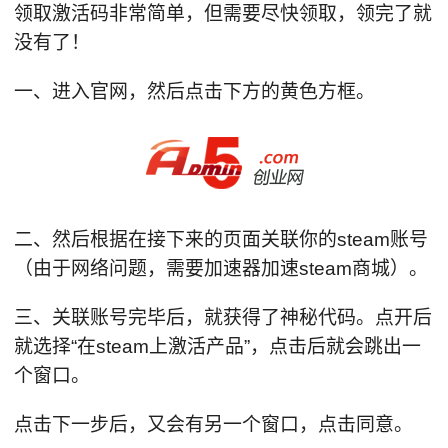
领取激活码非常简单，但需要尽快领取，领完了就
没有了！
一、进入官网，然后点击下方的黄色方框。
二、然后根据在接下来的页面关联你的steam账号
（由于网络问题，需要加速器加速steam商城）。
三、关联账号完毕后，就获得了神秘代码。点开后
就选择“在steam上激活产品”，点击后就会跳出一
个窗口。
点击下一步后，又会有另一个窗口，点击同意。