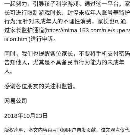
一起努力，引导孩子科学游戏。通过这一平台，家
长可进行限制游戏时长、封停未成年人账号等监护
行为;而针对未成年人的不理性消费，家长也可通
过家长监护通道(https://mima.163.com/nie/superv
ision.html)进行申诉。
同时，我们也提醒各位家长，不要将手机支付密码
告知他人，尤其是不具备民事行为能力的未成年
人。
感谢各位朋友的关注和监督。
网易公司
2018年10月23日
版权声明：本文内容由互联网用户自发贡献，该文观点仅代