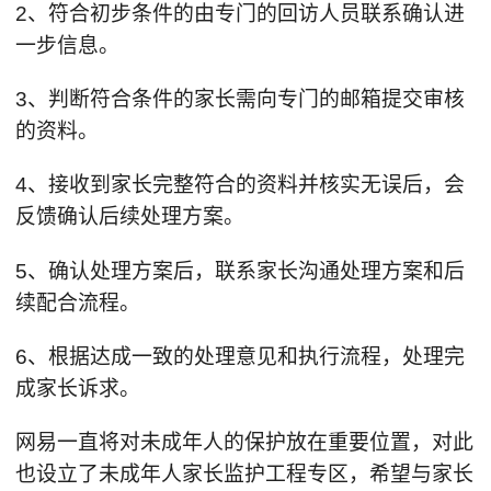
2、符合初步条件的由专门的回访人员联系确认进
一步信息。
3、判断符合条件的家长需向专门的邮箱提交审核
的资料。
4、接收到家长完整符合的资料并核实无误后，会
反馈确认后续处理方案。
5、确认处理方案后，联系家长沟通处理方案和后
续配合流程。
6、根据达成一致的处理意见和执行流程，处理完
成家长诉求。
网易一直将对未成年人的保护放在重要位置，对此
也设立了未成年人家长监护工程专区，希望与家长