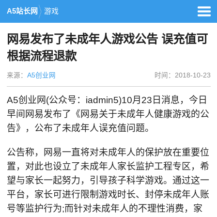
A5站长网
游戏
网易发布了未成年人游戏公告 误充值可
根据流程退款
来源：
A5创业网
时间：2018-10-23
A5创业网(公众号：iadmin5)10月23日消息，今日
早间网易发布了《网易关于未成年人健康游戏的公
告》，公布了未成年人误充值问题。
公告称，网易一直将对未成年人的保护放在重要位
置，对此也设立了未成年人家长监护工程专区，希
望与家长一起努力，引导孩子科学游戏。通过这一
平台，家长可进行限制游戏时长、封停未成年人账
号等监护行为;而针对未成年人的不理性消费，家