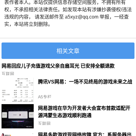
表作者本人。本站仅提供信息存储空间服务，不拥有所有
权，不承担相关法律责任。如发现本站有涉嫌抄袭侵权/违法
违规的内容， 请发送邮件至 a5xyz@qq.com 举报，一经查
实，本站将立刻删除。
相关文章
网易回应儿子充值游戏父亲自扇耳光 已安排全额退款
互联网
腾讯VS网易：一场不见终局的游戏未来之战
A5专栏
网易游戏在华为开发者大会宣布首款适配开
源鸿蒙生态游戏顺利跑通
互联网
网易多款游戏现网络故障 官方：系服务器出