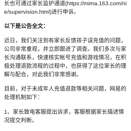
长也可通过家长监护通道(https://mima.163.com/ni
e/supervision.html)进行申诉。
以下是公告全文：
近日，我们关注到有家长反馈孩子误充值的问题，
公司非常重视，并立即跟进了调查。我们多次与家
长沟通联系，快速核实帐号充值和游戏情况，在积
极处理退款流程的过程中，也获得了这位家长的理
解与配合，对此我们非常感谢。
目前，对于未成年人充值退款等相关问题，网易的
处理机制如下：
1、家长致电客服提出诉求，客服根据家长描述情
况提交判断。