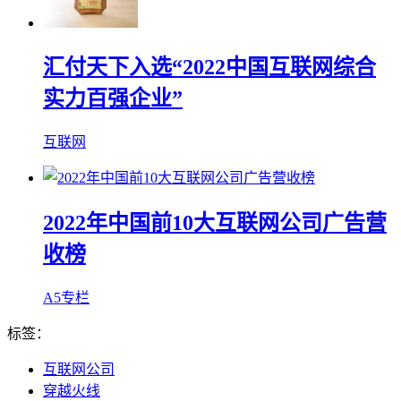
汇付天下入选“2022中国互联网综合
实力百强企业”
互联网
2022年中国前10大互联网公司广告营
收榜
A5专栏
标签：
互联网公司
穿越火线