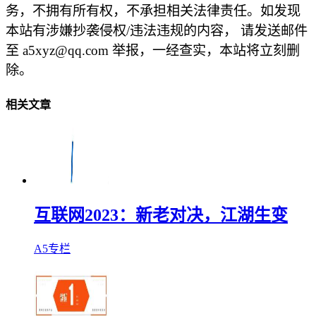
务，不拥有所有权，不承担相关法律责任。如发现
本站有涉嫌抄袭侵权/违法违规的内容， 请发送邮件
至 a5xyz@qq.com 举报，一经查实，本站将立刻删
除。
相关文章
互联网2023：新老对决，江湖生变
A5专栏