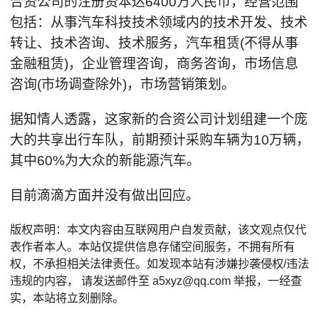
合资公司的注册资本达6400万人民币，经营范围
包括：从事汽车科技技术领域内的技术开发、技术
转让、技术咨询、技术服务，汽车租赁(不得从事
金融租赁)，企业管理咨询，商务咨询，市场信息
咨询(市场调查除外)，市场营销策划。
据知情人透露，这家新的合资公司计划组建一个庞
大的共享出行车队，前期预计采购车辆为10万辆，
其中60%为大众的新能源汽车。
目前滴滴方面并没有做出回应。
版权声明：本文内容由互联网用户自发贡献，该文观点仅代
表作者本人。本站仅提供信息存储空间服务，不拥有所有
权，不承担相关法律责任。如发现本站有涉嫌抄袭侵权/违法
违规的内容， 请发送邮件至 a5xyz@qq.com 举报，一经查
实，本站将立刻删除。