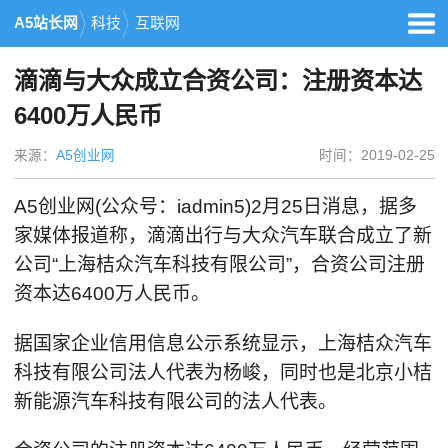
A5站长网
科技
互联网
滴滴与大众成立合资公司：注册资本达
6400万人民币
来源：
A5创业网
时间：2019-02-25
A5创业网(公众号：iadmin5)2月25日消息，据多
家媒体报道称，滴滴出行与大众汽车联合成立了新
公司“上海桔众汽车科技有限公司”，合资公司注册
资本达6400万人民币。
据国家企业信用信息公示系统显示，上海桔众汽车
科技有限公司法人代表为杨峻，同时也是北京小桔
新能源汽车科技有限公司的法人代表。