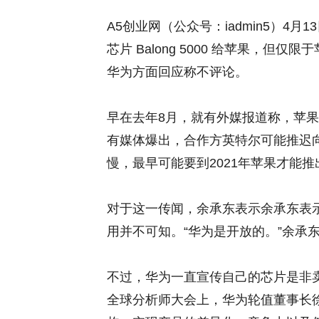
A5创业网（公众号：iadmin5）4
芯片 Balong 5000 给苹果，
华为方面回应称不评论。
早在去年8月，就有外媒报道称，苹果可
有媒体爆出，合作方英特尔可能推迟
慢，最早可能要到2021年苹果才能推
对于这一传闻，余承东表示余承东表
用并不可知。“华为是开放的。”余承
不过，华为一直宣传自己的芯片是非卖
全球分析师大会上，华为轮值董事长