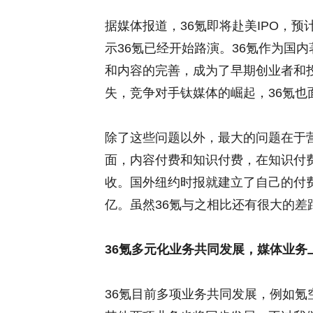
据媒体报道，36氪即将赴美IPO，预
示36氪已经开始路演。36氪作为国
和内容的完善，成为了早期创业者和
失，竞争对手钛媒体的崛起，36氪也
除了这些问题以外，最大的问题在于
面，内容付费和知识付费，在知识付
收。国外纽约时报就建立了自己的付
亿。虽然36氪与之相比还有很大的差
36氪多元化业务共同发展，媒体业务
36氪目前多项业务共同发展，例如