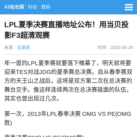
A5站长网
科技
数码
LPL夏季决赛直播地址公布！用当贝投
影F3超清观赛
来源：
互联网
时间：2020-08-28
年一度的LPL夏季赛就要落下帷幕了，明天就将要
迎来TES对战JDG的夏季赛总决赛。自从春季赛双
方的天王山之战后，这将是双方第二次在总决赛的
舞台交手。像这样连续两次在总决赛碰面的队伍，
其实也曾出现过几次。
第一次，2013年LPL春季决赛 OMG VS PE(OMG
胜)