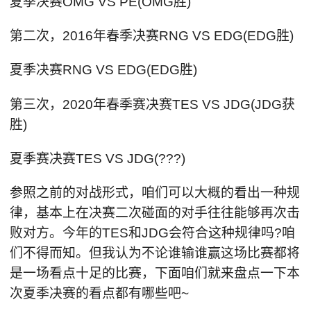
夏季决赛OMG VS PE(OMG胜)
第二次，2016年春季决赛RNG VS EDG(EDG胜)
夏季决赛RNG VS EDG(EDG胜)
第三次，2020年春季赛决赛TES VS JDG(JDG获
胜)
夏季赛决赛TES VS JDG(???)
参照之前的对战形式，咱们可以大概的看出一种规
律，基本上在决赛二次碰面的对手往往能够再次击
败对方。今年的TES和JDG会符合这种规律吗?咱
们不得而知。但我认为不论谁输谁赢这场比赛都将
是一场看点十足的比赛，下面咱们就来盘点一下本
次夏季决赛的看点都有哪些吧~