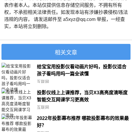
表作者本人。本站仅提供信息存储空间服务，不拥有所有
权，不承担相关法律责任。如发现本站有涉嫌抄袭侵权/违法
违规的内容， 请发送邮件至 a5xyz@qq.com 举报，一经查
实，本站将立刻删除。
相关文章
给宝宝用投影仪看动画片好吗，投影仪适合
孩子看吗用吗一篇全读懂
互联网
投影仪线上上课推荐，当贝X3高亮度清晰度
智能交互网课学习更高效
互联网
2022年投影幕布推荐 哪款投影幕布的效果最
好？