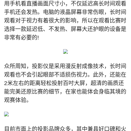
用手机看直播画面尺寸小，不仅延迟高长时间观看
手机还会发热。电脑的液晶屏幕非常伤眼，长时间
观看对于视力有着很大的影响，所以在观看比赛时
选择一款延迟低、不发热、屏幕大还护眼的设备是
非常有必要的!
众所周知，投影仪是采用漫反射成像技术，长时间
观看也不会引起眼部不适损伤视力。此外，还能在
2米左右的距离轻松投射百吋大屏，超清的画质还
能完美还原比赛的细节，在家也能体会身临其境的
观赛体验。
目前市面上的投影品牌众多，其中兼具好口碑和火