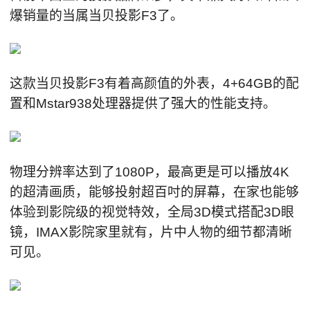
爆销量的当属当贝投影F3了。
这款当贝投影F3有着高颜值的外表，4+64GB的配
置和Mstar938处理器提供了强大的性能支持。
物理分辨率达到了1080P，最高更是可以播放4K
的超清画质，能够投射超百吋的屏幕，在家也能够
体验到影院级的视觉特效，全局3D模式搭配3D眼
镜，IMAX影院家里就有，片中人物的细节都清晰
可见。