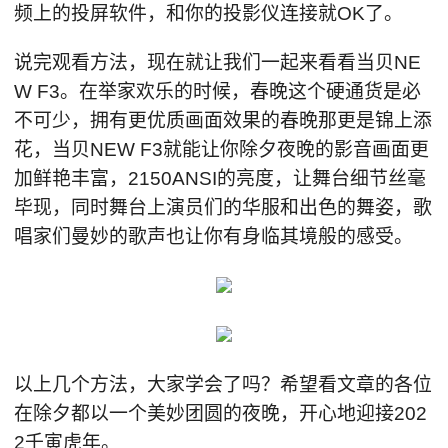
频上的投屏软件，和你的投影仪连接就OK了。
说完观看方法，现在就让我们一起来看看当贝NE
W F3。在举家欢乐的时候，春晚这个硬通货是必
不可少，拥有更优质画面效果的春晚那更是锦上添
花，当贝NEW F3就能让你除夕夜晚的影音画面更
加鲜艳丰富，2150ANSI的亮度，让舞台细节丝毫
毕现，同时舞台上演员们的华服和出色的舞姿，歌
唱家们曼妙的歌声也让你有身临其境般的感受。
以上几个方法，大家学会了吗？希望看文章的各位
在除夕都以一个美妙团圆的夜晚，开心地迎接202
2壬寅虎年。