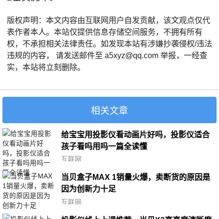
版权声明：本文内容由互联网用户自发贡献，该文观点仅代
表作者本人。本站仅提供信息存储空间服务，不拥有所有
权，不承担相关法律责任。如发现本站有涉嫌抄袭侵权/违法
违规的内容， 请发送邮件至 a5xyz@qq.com 举报，一经查
实，本站将立刻删除。
相关文章
给宝宝用投影仪看动画片好吗，投影仪适合
孩子看吗用吗一篇全读懂
互联网
当贝盒子MAX 1销量火爆，卖断货的原因是
因为创新力十足
互联网