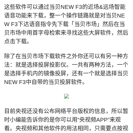
这些软件可以通过当贝NEW F3的近场&远场智能
语音功能来下载，整一个操作链路就是对当贝NE
W F3下达语音指令先下载「当贝市场」然后在当
贝市场中用首字母检索来寻找这些大屏软件，然后
点击下载。
除了在当贝市场下载软件之外你还可以有另一种方
法：就是选择投屏投影仪。一共有两种方法，一个
是选择手机内的镜像投屏，还有一个就是选择当贝
NEW F3中自带的当贝投屏软件。
目前央视还没有公布网络平台版权的信息，所以暂
时小编能告诉你的是你可以用“央视频APP”来观
看。央视频和其他软件的用法相同，只需要点按视