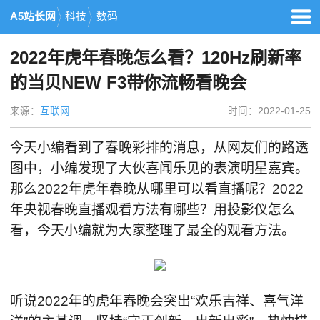
A5站长网
科技
数码
2022年虎年春晚怎么看？120Hz刷新率
的当贝NEW F3带你流畅看晚会
来源：
互联网
时间：2022-01-25
今天小编看到了春晚彩排的消息，从网友们的路透
图中，小编发现了大伙喜闻乐见的表演明星嘉宾。
那么2022年虎年春晚从哪里可以看直播呢？2022
年央视春晚直播观看方法有哪些？用投影仪怎么
看，今天小编就为大家整理了最全的观看方法。
听说2022年的虎年春晚会突出“欢乐吉祥、喜气洋