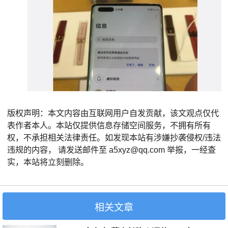
版权声明：本文内容由互联网用户自发贡献，该文观点仅代
表作者本人。本站仅提供信息存储空间服务，不拥有所有
权，不承担相关法律责任。如发现本站有涉嫌抄袭侵权/违法
违规的内容， 请发送邮件至 a5xyz@qq.com 举报，一经查
实，本站将立刻删除。
相关文章