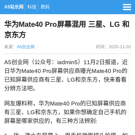
A5站长网
科技
数码
华为Mate40 Pro屏幕混用 三星、LG 和
京东方
来源：
A5创业网
时间：2020-11-02
A5创业网（公众号：iadmin5）11月2日报道，近
日华为Mate40 Pro屏幕供应商曝光Mate40 Pro的
已知屏幕供应商有三星、LG和京东方，快来看看
分辨方法吧。
网友爆料称，华为Mate40 Pro的已知屏幕供应商
有三星、LG和京东方，如果你想确定自己手机的
屏幕是哪家供应的，有三种方法辨别: