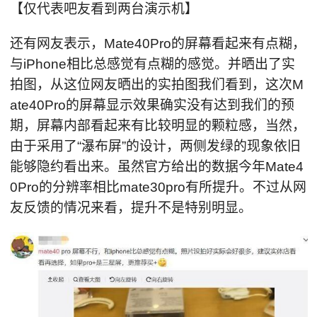
【仅代表吧友看到两台演示机】
还有网友表示，Mate40Pro的屏幕看起来有点糊，
与iPhone相比总感觉有点糊的感觉。并晒出了实
拍图，从这位网友晒出的实拍图我们看到，这次M
ate40Pro的屏幕显示效果确实没有达到我们的预
期，屏幕内部看起来有比较明显的颗粒感，当然，
由于采用了“瀑布屏”的设计，两侧发绿的现象依旧
能够隐约看出来。虽然官方给出的数据今年Mate4
0Pro的分辨率相比mate30pro有所提升。不过从网
友反馈的情况来看，提升不是特别明显。