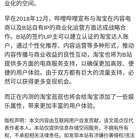
业化的空间。
早在2018年12月，哔哩哔哩宣布与淘宝在内容电
商以及B站自有IP的商业化运营方面达成战略合
作。B站的签约UP主可以建立认证的淘宝达人账
户，通过个性化推荐、内容运营等多种形式，推动
内容传播与商业收益的良性互动，淘宝也将为B站
提供多方面的电商服务支持，以确保更加高效、便
捷的用户体验。由于双方都有巨大的流量支持，必
然可以获得更多变现机会。
而正在内测的淘宝逛逛也将会给淘宝添加了一些娱
乐属性，带来更加丰富的用户体验。
版权声明：本文内容由互联网用户自发贡献，该文观点仅代
表作者本人。本站仅提供信息存储空间服务，不拥有所有
权，不承担相关法律责任。如发现本站有涉嫌抄袭侵权/违法