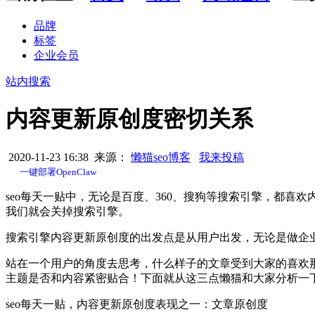
品牌
标签
企业会员
站内搜索
内容更新原创度密切关系
2020-11-23 16:38 来源：
懒猫seo博客
我来投稿
一键部署OpenClaw
seo每天一贴中，无论是百度、360、搜狗等搜索引擎，都
我们就会关掉搜索引擎。
搜索引擎内容更新原创度的出发点是从用户出发，无论是做企业的
站在一个用户的角度去思考，什么样子的文章受到大家的喜欢那
主题是否和内容紧密贴合！下面就从这三点懒猫和大家分析一
seo每天一贴，内容更新原创度表现之一：文章原创度