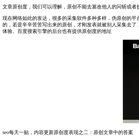
文章原创度，我们可以理解，原创不能去篡改他人的问斩或者
现在网络如此的发达，很多的采集软件多种多样，伪原创的平
的，若是辛辛苦苦写出来的原创，才刚发表就被别人采集去了
体验。百度搜索引擎的后台也有提供原创度的地址
seo每天一贴，内容更新原创度表现之二：原创文章中的答案