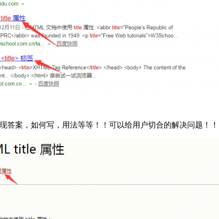
会出现答案，如何写，用法等等！！可以给用户切合的解决问题！！