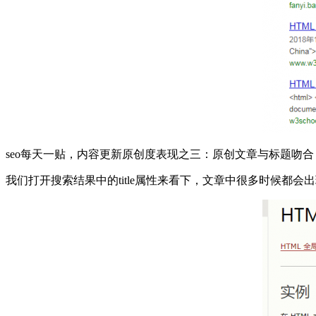
seo每天一贴，内容更新原创度表现之三：原创文章与标题吻合
我们打开搜索结果中的title属性来看下，文章中很多时候都