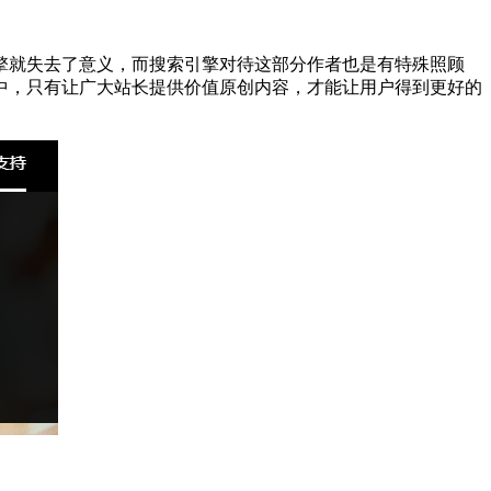
擎就失去了意义，而搜索引擎对待这部分作者也是有特殊照顾
中，只有让广大站长提供价值原创内容，才能让用户得到更好的