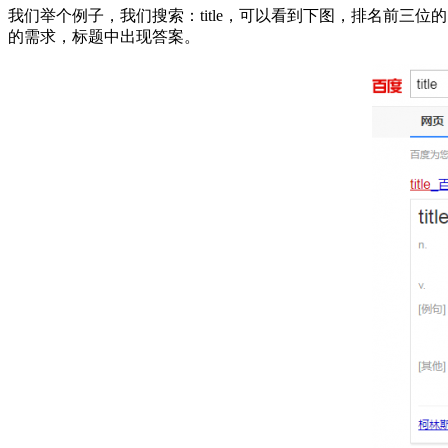
我们举个例子，我们搜索：title，可以看到下图，排名前三位的，
的需求，标题中出现答案。