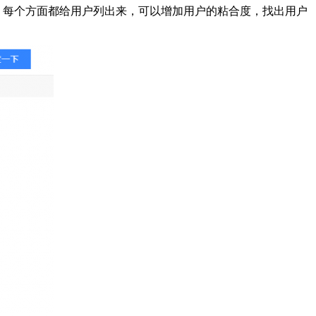
了解哪些，每个方面都给用户列出来，可以增加用户的粘合度，找出用户