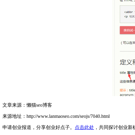
文章来源：懒猫seo博客
来源地址：http://www.lanmaoseo.com/seojs/7040.html
申请创业报道，分享创业好点子。
点击此处
，共同探讨创业新