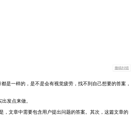
撤稿纠错
文章都是一样的，是不是会有视觉疲劳，找不到自己想要的答案，
实出发点来做。
不是，文章中需要包含用户提出问题的答案。其次，这篇文章的