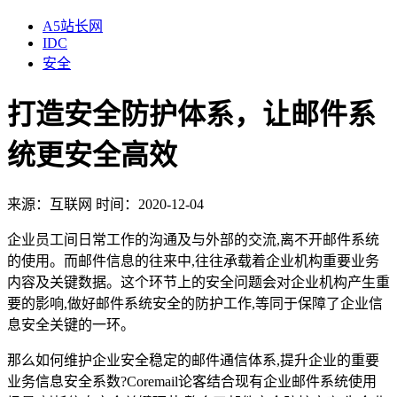
A5站长网
IDC
安全
打造安全防护体系，让邮件系
统更安全高效
来源：
互联网
时间：2020-12-04
企业员工间日常工作的沟通及与外部的交流,离不开邮件系统
的使用。而邮件信息的往来中,往往承载着企业机构重要业务
内容及关键数据。这个环节上的安全问题会对企业机构产生重
要的影响,做好邮件系统安全的防护工作,等同于保障了企业信
息安全关键的一环。
那么如何维护企业安全稳定的邮件通信体系,提升企业的重要
业务信息安全系数?Coremail论客结合现有企业邮件系统使用