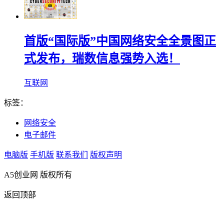
首版“国际版”中国网络安全全景图正
式发布，瑞数信息强势入选！
互联网
标签：
网络安全
电子邮件
电脑版
手机版
联系我们
版权声明
A5创业网 版权所有
返回顶部