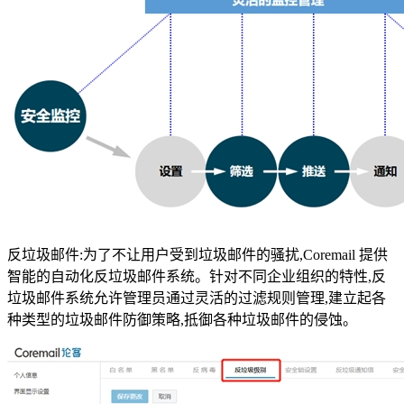
反垃圾邮件:为了不让用户受到垃圾邮件的骚扰,Coremail 提供
智能的自动化反垃圾邮件系统。针对不同企业组织的特性,反
垃圾邮件系统允许管理员通过灵活的过滤规则管理,建立起各
种类型的垃圾邮件防御策略,抵御各种垃圾邮件的侵蚀。