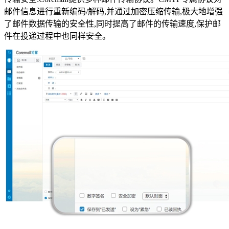
邮件信息进行重新编码/解码,并通过加密压缩传输,极大地增强
了邮件数据传输的安全性,同时提高了邮件的传输速度,保护邮
件在投递过程中也同样安全。