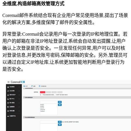
全维度,构造邮箱高效管理方式
Coremail邮件系统结合现有企业用户常见使用场景,提出了场景
化的解决方案,多维度保障了邮件的安全属性。
异常登录:Coremail会记录用户每一次登录的IP和地理位置。若
用户的邮箱在非法IP地址登录过,系统会自动发出提醒,让用户
确认上次登录是否安全。一旦发现任何异常,用户可以及时核
对登录信息,并更改账号密码,保障邮箱的安全。另外,管理员可
以通过自定义IP地址库,让系统更加智能地判断用户登录行为
是否安全。