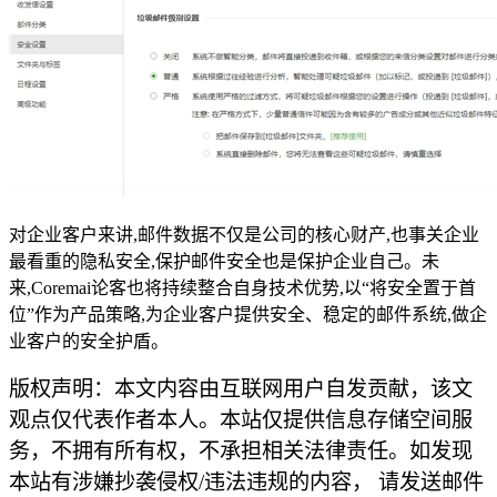
对企业客户来讲,邮件数据不仅是公司的核心财产,也事关企业
最看重的隐私安全,保护邮件安全也是保护企业自己。未
来,Coremai论客也将持续整合自身技术优势,以“将安全置于首
位”作为产品策略,为企业客户提供安全、稳定的邮件系统,做企
业客户的安全护盾。
版权声明：本文内容由互联网用户自发贡献，该文
观点仅代表作者本人。本站仅提供信息存储空间服
务，不拥有所有权，不承担相关法律责任。如发现
本站有涉嫌抄袭侵权/违法违规的内容， 请发送邮件