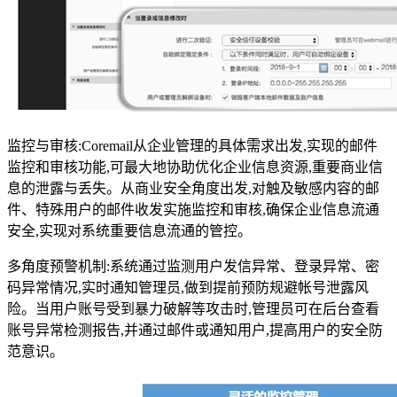
监控与审核:Coremail从企业管理的具体需求出发,实现的邮件
监控和审核功能,可最大地协助优化企业信息资源,重要商业信
息的泄露与丢失。从商业安全角度出发,对触及敏感内容的邮
件、特殊用户的邮件收发实施监控和审核,确保企业信息流通
安全,实现对系统重要信息流通的管控。
多角度预警机制:系统通过监测用户发信异常、登录异常、密
码异常情况,实时通知管理员,做到提前预防规避帐号泄露风
险。当用户账号受到暴力破解等攻击时,管理员可在后台查看
账号异常检测报告,并通过邮件或通知用户,提高用户的安全防
范意识。