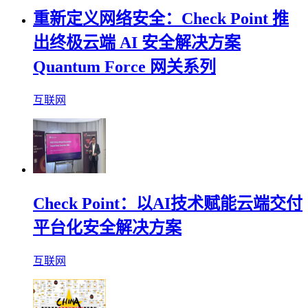
重新定义网络安全：Check Point 推
出终极云端 AI 安全解决方案
Quantum Force 网关系列
互联网
Check Point：以AI技术赋能云端交付
平台化安全解决方案
互联网