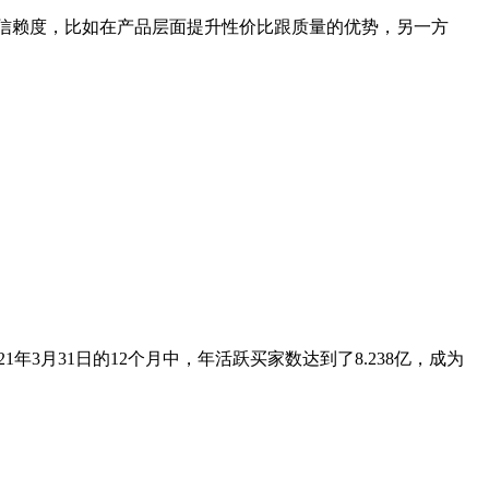
信赖度，比如在产品层面提升性价比跟质量的优势，另一方
21年3月31日的12个月中，年活跃买家数达到了8.238亿，成为