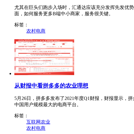
尤其在巨头们跑步入场时，汇通达应该充分发挥先发优势
面，如何服务更多B端中小商家，服务很关键。
标签：
农村电商
从财报中看拼多多的农业理想
5月26日，拼多多发布了2021年度Q1财报，财报显示，拼多
中国用户规模最大的电商平台。
标签：
互联网农业
农村电商