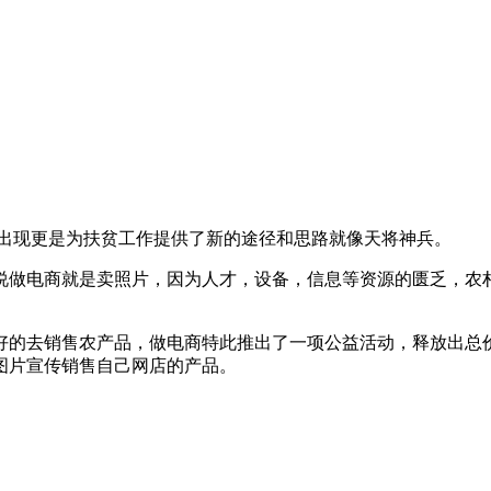
的出现更是为扶贫工作提供了新的途径和思路就像天将神兵。
说做电商就是卖照片，因为人才，设备，信息等资源的匮乏，农
的去销售农产品，做电商特此推出了一项公益活动，释放出总价值
图片宣传销售自己网店的产品。