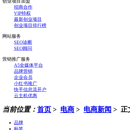
创业项目加盟
招商合作
VIP特权
最新创业项目
创业项目排行榜
网站服务
SEO诊断
SEO顾问
营销推广服务
A5全媒体平台
品牌营销
企业会员
小红书推广
快手信息流开户
云主机优惠
当前位置：
首页
>
电商
>
电商新闻
> 正
品牌
标签