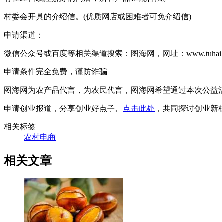
村委会开具的介绍信。(优质网店或困难者可免介绍信)
申请渠道：
微信公众号或百度等相关渠道搜索：图海网，网址：www.tuhai.w
申请条件完全免费，谨防诈骗
图海网为农产品代言，为农民代言，图海网希望通过本次公益
申请创业报道，分享创业好点子。
点击此处
，共同探讨创业新
相关标签
农村电商
相关文章