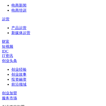
电商新闻
电商培训
运营
产品运营
新媒体运营
财富
短视频
IDC
IT资讯
创业头条
创业经验
创业故事
投资融资
前沿领域
创业加盟
服务市场