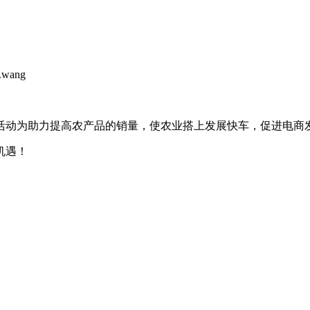
ang
活动为助力提高农产品的销量，使农业搭上发展快车，促进电商
机遇！