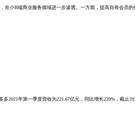
，在小B端商业服务领域进一步渗透。一方面，提高自有会员的
多2021年第一季度营收为221.67亿元，同比增长239%，截止20