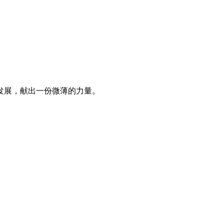
发展，献出一份微薄的力量。