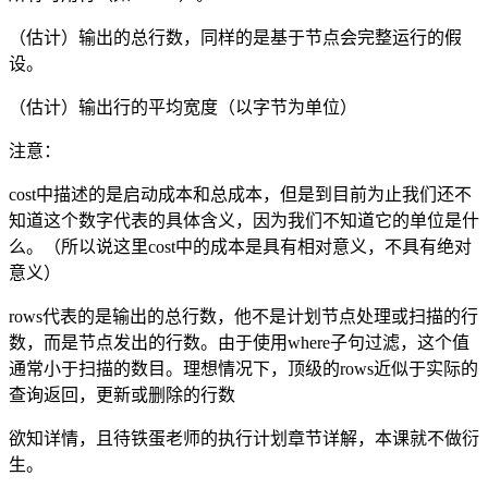
（估计）输出的总行数，同样的是基于节点会完整运行的假
设。
（估计）输出行的平均宽度（以字节为单位）
注意：
cost中描述的是启动成本和总成本，但是到目前为止我们还不
知道这个数字代表的具体含义，因为我们不知道它的单位是什
么。（所以说这里cost中的成本是具有相对意义，不具有绝对
意义）
rows代表的是输出的总行数，他不是计划节点处理或扫描的行
数，而是节点发出的行数。由于使用where子句过滤，这个值
通常小于扫描的数目。理想情况下，顶级的rows近似于实际的
查询返回，更新或删除的行数
欲知详情，且待铁蛋老师的执行计划章节详解，本课就不做衍
生。