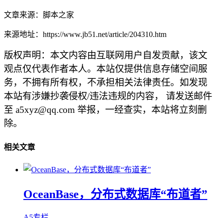
文章来源：脚本之家
来源地址：https://www.jb51.net/article/204310.htm
版权声明：本文内容由互联网用户自发贡献，该文
观点仅代表作者本人。本站仅提供信息存储空间服
务，不拥有所有权，不承担相关法律责任。如发现
本站有涉嫌抄袭侵权/违法违规的内容， 请发送邮件
至 a5xyz@qq.com 举报，一经查实，本站将立刻删
除。
相关文章
OceanBase，分布式数据库“布道者”
A5专栏