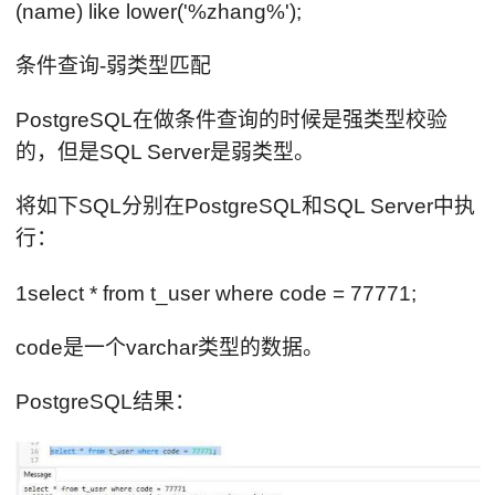
(name) like lower('%zhang%');
条件查询-弱类型匹配
PostgreSQL在做条件查询的时候是强类型校验
的，但是SQL Server是弱类型。
将如下SQL分别在PostgreSQL和SQL Server中执
行：
1select * from t_user where code = 77771;
code是一个varchar类型的数据。
PostgreSQL结果：