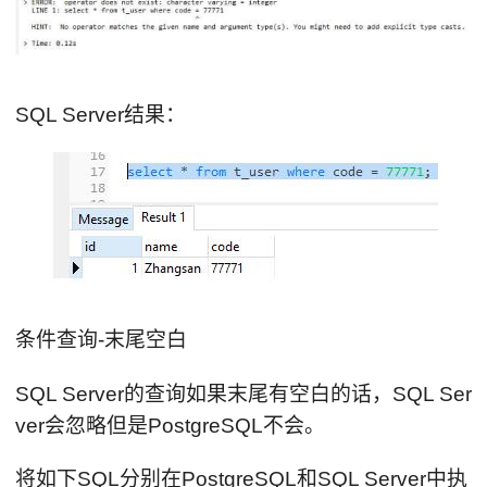
SQL Server结果：
条件查询-末尾空白
SQL Server的查询如果末尾有空白的话，SQL Ser
ver会忽略但是PostgreSQL不会。
将如下SQL分别在PostgreSQL和SQL Server中执