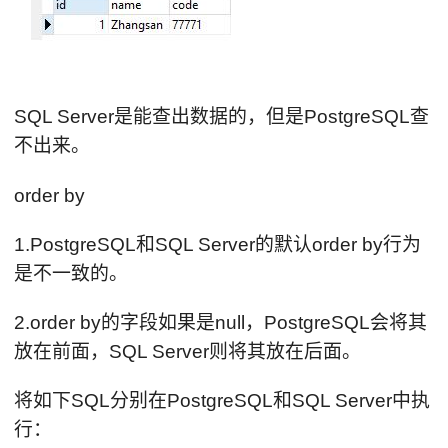
SQL Server是能查出数据的，但是PostgreSQL查
不出来。
order by
1.PostgreSQL和SQL Server的默认order by行为
是不一致的。
2.order by的字段如果是null，PostgreSQL会将其
放在前面，SQL Server则将其放在后面。
将如下SQL分别在PostgreSQL和SQL Server中执
行：