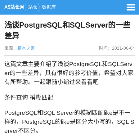
A5站长网
站长
数据库
浅谈PostgreSQL和SQLServer的一些
差异
来源：
脚本之家
时间：2021-06-04
这篇文章主要介绍了浅谈PostgreSQL和SQLServ
er的一些差异，具有很好的参考价值，希望对大家
有所帮助。一起跟随小编过来看看吧
条件查询-模糊匹配
PostgreSQL和SQL Server的模糊匹配like是不一
样的，PostgreSQL的like是区分大小写的，SQL S
erver不区分。