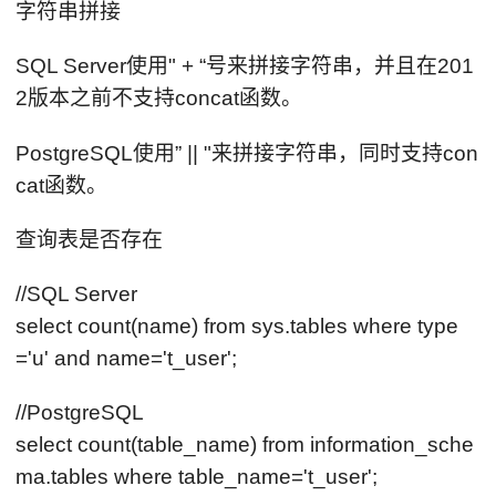
字符串拼接
SQL Server使用" + “号来拼接字符串，并且在201
2版本之前不支持concat函数。
PostgreSQL使用” || "来拼接字符串，同时支持con
cat函数。
查询表是否存在
//SQL Server
select count(name) from sys.tables where type
='u' and name='t_user';
//PostgreSQL
select count(table_name) from information_sche
ma.tables where table_name='t_user';