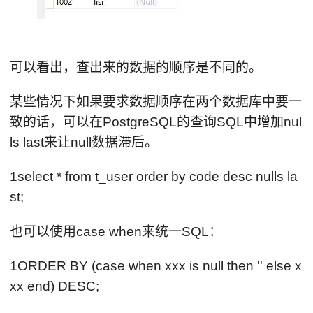
可以看出，查出来的数据的顺序是不同的。
某些情况下如果要求数据顺序在两个数据库中要一
致的话，可以在PostgreSQL的查询SQL中增加nul
ls last来让null数据滞后。
1select * from t_user order by code desc nulls la
st;
也可以使用case when来统一SQL：
1ORDER BY (case when xxx is null then '' else x
xx end) DESC;