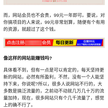
而，网站会员也不会贵，99元一年即可。要说，对
你搞项目的人来说，99元非常划算，随便有个有用
的资源，就超过了这个钱。
像这样的网站能赚钱吗?
具体看不到，但有一点是可以肯定的，每天坚持更
新的网站，必然有所盈利，不然，没有一个人能坚
持下来，你说呢?所以，很多人说网站不行的，大
多数是搞泛流量的，之前动不动就几万几十万的流
量加持，现在，很多网站只有个几千流量了，感觉
上的确不行了。