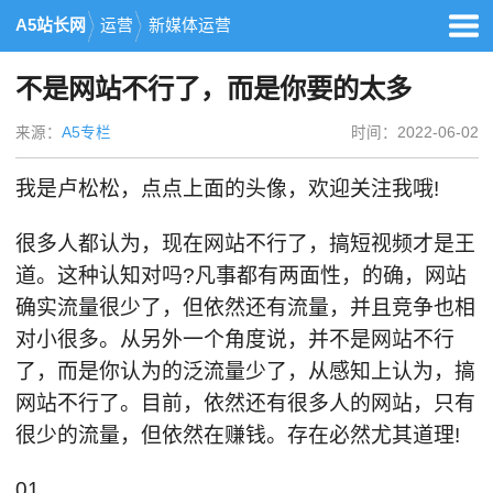
A5站长网
运营
新媒体运营
不是网站不行了，而是你要的太多
来源：
A5专栏
时间：2022-06-02
我是卢松松，点点上面的头像，欢迎关注我哦!
很多人都认为，现在网站不行了，搞短视频才是王
道。这种认知对吗?凡事都有两面性，的确，网站
确实流量很少了，但依然还有流量，并且竞争也相
对小很多。从另外一个角度说，并不是网站不行
了，而是你认为的泛流量少了，从感知上认为，搞
网站不行了。目前，依然还有很多人的网站，只有
很少的流量，但依然在赚钱。存在必然尤其道理!
01