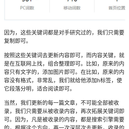
因为，这些关键词都是对手研究过的，我们只需要
复制即可。
按照这些关键词去更新内容即可，而内容关键，就
是在互联网上找，组合整理即可。比如，原来的内
容只有文字的，添加图片即可。在比如，原来的内
容没有格式，非常乱，我们就给他添加h标签，使
它段落分明，适合阅读即可。
当然，我们更新的每一篇文章，不可能全部被收
录，我们只需要从被收录内容，再次拓展关键词即
可。因为，凡是被收录的内容，都是搜索引擎需要
的，根据这个方向，再一次深层次去更新，收录的