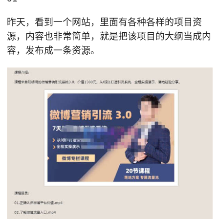
昨天，看到一个网站，里面有各种各样的项目资
源，内容也非常简单，就是把该项目的大纲当成内
容，发布成一条资源。