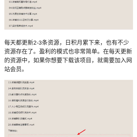
每天都更新2-3条资源，日积月累下来，也有不少
资源存在了。盈利的模式也非常简单。在每天更新
的资源中，如果你想要下载该项目，就需要加入网
站会员。