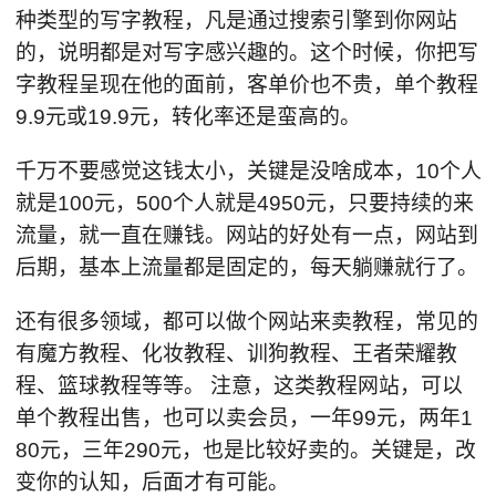
种类型的写字教程，凡是通过搜索引擎到你网站
的，说明都是对写字感兴趣的。这个时候，你把写
字教程呈现在他的面前，客单价也不贵，单个教程
9.9元或19.9元，转化率还是蛮高的。
千万不要感觉这钱太小，关键是没啥成本，10个人
就是100元，500个人就是4950元，只要持续的来
流量，就一直在赚钱。网站的好处有一点，网站到
后期，基本上流量都是固定的，每天躺赚就行了。
还有很多领域，都可以做个网站来卖教程，常见的
有魔方教程、化妆教程、训狗教程、王者荣耀教
程、篮球教程等等。 注意，这类教程网站，可以
单个教程出售，也可以卖会员，一年99元，两年1
80元，三年290元，也是比较好卖的。关键是，改
变你的认知，后面才有可能。