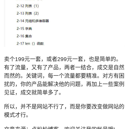
卖个199元一套，或者299元一套，也是简单的。
有了流量，又有了产品，两者一结合，成交是自然
而然的。关键词，每一个流量都要精准。对方有困
扰的，你的产品能解决他的问题，再加上一些案例
见证，成交就简单多了。
所以，并不是网站不行了，而是你要改变做网站的
模式才行。