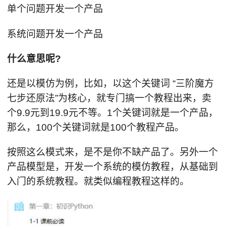
单个问题开发一个产品
系统问题开发一个产品
什么意思呢?
还是以模仿为例，比如，以这个关键词 “三阶魔方
七步还原法”为核心，就专门搞一个教程出来，卖
个9.9元到19.9元不等。1个关键词就是一个产品，
那么，100个关键词就是100个教程产品。
按照这么模式来，是不是你不缺产品了。另外一个
产品模型是，开发一个系统的模仿教程，从基础到
入门的系统教程。就类似编程教程这样的。