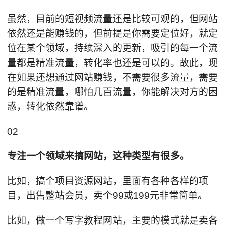
虽然，目前的短视频流量还是比较可观的，但网站
依然还是能赚钱的，但前提是你需要定位好，就定
位在某个领域，持续深入的更新，吸引的每一个流
量都是精准流量，转化率也还是可以的。故此，现
在如果还想通过网站赚钱，不需要很多流量，需要
的是精准流量，哪怕几百流量，你能解决对方的困
惑，转化依然靠谱。
02
专注一个领域来搞网站，这种类型有很多。
比如，搞个项目资源网站，里面有各种各样的项
目，出售整站会员，卖个99或199元非常简单。
比如，做一个写字教程网站，主要的模式就是卖各