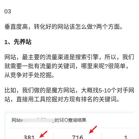
03
垂直度高，转化好的网站该怎么做?两个方面。
1、先养站
网站，最主要的流量渠道是搜索引擎，所以，我们
就需要一批有流量的关键词，哪里来呢?很简单，
从竞争对手处挖掘。
比如，我们做的是魔方网站，大概找5-10个对手网
站，直接用工具挖掘对方现有排名的关键词。