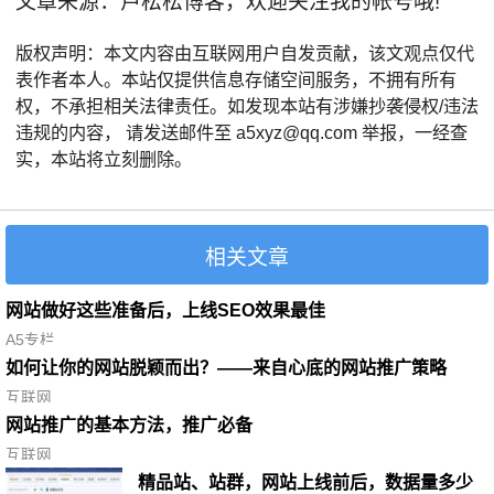
文章来源：卢松松博客，欢迎关注我的帐号哦!
版权声明：本文内容由互联网用户自发贡献，该文观点仅代
表作者本人。本站仅提供信息存储空间服务，不拥有所有
权，不承担相关法律责任。如发现本站有涉嫌抄袭侵权/违法
违规的内容， 请发送邮件至 a5xyz@qq.com 举报，一经查
实，本站将立刻删除。
相关文章
网站做好这些准备后，上线SEO效果最佳
A5专栏
如何让你的网站脱颖而出？——来自心底的网站推广策略
互联网
网站推广的基本方法，推广必备
互联网
精品站、站群，网站上线前后，数据量多少