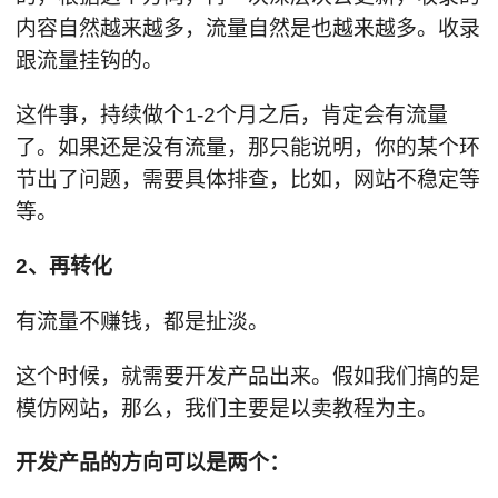
内容自然越来越多，流量自然是也越来越多。收录
跟流量挂钩的。
这件事，持续做个1-2个月之后，肯定会有流量
了。如果还是没有流量，那只能说明，你的某个环
节出了问题，需要具体排查，比如，网站不稳定等
等。
2、再转化
有流量不赚钱，都是扯淡。
这个时候，就需要开发产品出来。假如我们搞的是
模仿网站，那么，我们主要是以卖教程为主。
开发产品的方向可以是两个：