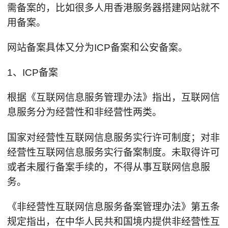
需备案的，比如很多人用香港服务器搭建网站就不
用备案。
网站备案具体又分为ICP备案和公安备案。
1、ICP备案
根据《互联网信息服务管理办法》指出，互联网信
息服务分为经营性和非经营性两类。
国家对经营性互联网信息服务实行许可制度；对非
经营性互联网信息服务实行备案制度。未取得许可
或者未履行备案手续的，不得从事互联网信息服
务。
《非经营性互联网信息服务备案管理办法》第五条
规定指出，在中华人民共和国境内提供非经营性互