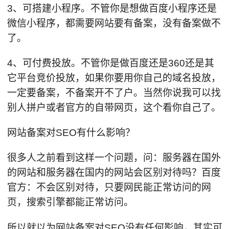
3、可搭建小程序。不管你是想做百度小程序还是
微信小程序，都需要网站要有备案，没有备案做不
了。
4、可付费投放。不管你是做百度还是360还是其
它平台竞价投放，如果你要用你自己的域名投放，
一定要备案，不备案开不了户。当然你说我可以找
别人拼户或者官方的自带网页，这个看你自己了。
网站备案对SEO有什么影响？
很多人之前看到这样一个问题，问：服务器在国外
的网站和服务器在国内的网站会区别对待吗？百度
官方：不会区别对待，只要网民能正常访问的网
页，搜索引擎都能正常访问。
所以就以为网站备案对SEO没有任何影响，其实可