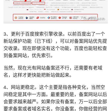
3、更利于百度搜索引擎收录。以前百度出了一个
新站保护功能（已下线），可以对备案网站优先提
交收录。现在即使没有这个功能，百度也能轻松查
到备案网站，优先索引。
当然，现在光有网站备案还不行，还需要有老域
名，这样才更快能把新站做起来。
4、网站更稳定。这个主要是指各种变化，当然空
间稳定是其中一方面。最重要的是，备案网站以后
会要求越来越严。如果你没有备案，万一以后全部
要求备案或者域名实名，你没备案，你做经营的网