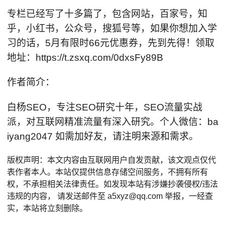
专栏已经写了十多篇了，包含网站，百家号，知
乎，小红书，公众号，搜狐号等，如果你想加入学
习的话，5月有限时66元优惠券，先到先得！领取
地址：https://t.zsxq.com/0dxsFy89B
作者简介：
白杨SEO，专注SEO研究十年，SEO流量实战
派，对互联网精准流量有深入研究。个人微信：ba
iyang2047 如需加好友，请注明来源和需求。
版权声明：本文内容由互联网用户自发贡献，该文观点仅代
表作者本人。本站仅提供信息存储空间服务，不拥有所有
权，不承担相关法律责任。如发现本站有涉嫌抄袭侵权/违法
违规的内容， 请发送邮件至 a5xyz@qq.com 举报，一经查
实，本站将立刻删除。