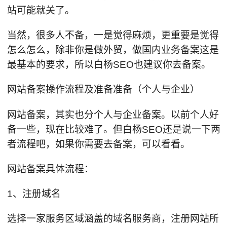
站可能就关了。
当然，很多人不备，一是觉得麻烦，更重要是觉得
怎么怎么，除非你是做外贸，做国内业务备案这是
最基本的要求，所以白杨SEO也建议你去备案。
网站备案操作流程及准备准备（个人与企业）
网站备案，其实也分个人与企业备案。以前个人好
备一些，现在比较难了。但白杨SEO还是说一下两
者流程吧，如果你需要去备案，可以看看。
网站备案具体流程：
1、注册域名
选择一家服务区域涵盖的域名服务商，注册网站所