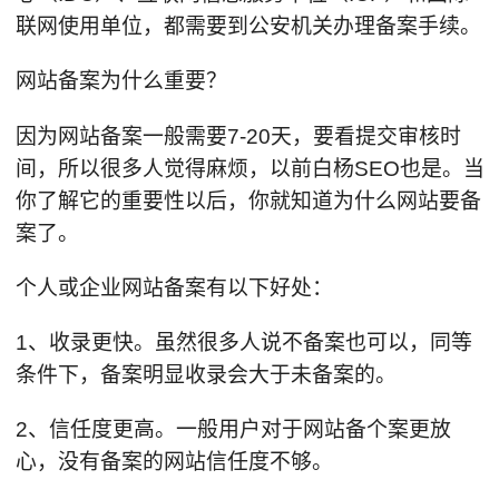
联网使用单位，都需要到公安机关办理备案手续。
网站备案为什么重要？
因为网站备案一般需要7-20天，要看提交审核时
间，所以很多人觉得麻烦，以前白杨SEO也是。当
你了解它的重要性以后，你就知道为什么网站要备
案了。
个人或企业网站备案有以下好处：
1、收录更快。虽然很多人说不备案也可以，同等
条件下，备案明显收录会大于未备案的。
2、信任度更高。一般用户对于网站备个案更放
心，没有备案的网站信任度不够。