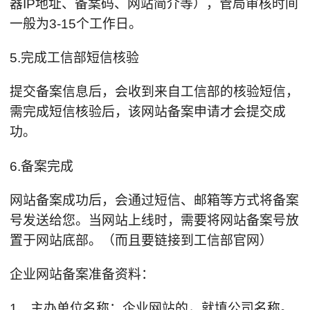
器IP地址、备案码、网站简介等），管局审核时间
一般为3-15个工作日。
5.完成工信部短信核验
提交备案信息后，会收到来自工信部的核验短信，
需完成短信核验后，该网站备案申请才会提交成
功。
6.备案完成
网站备案成功后，会通过短信、邮箱等方式将备案
号发送给您。当网站上线时，需要将网站备案号放
置于网站底部。（而且要链接到工信部官网）
企业网站备案准备资料：
1、主办单位名称：企业网站的，就填公司名称。