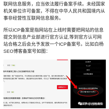
联网信息服务，应当依法履行备案手续。未经国家
机关单位许可备案，不得在中华人民共和国境内从
事非经营性互联网信息服务。
所以ICP备案是指网站在上线时需要把网站的信息
提交到信息产业部进行官方认证,等到官方认可网
站合格之后会允予发放一个ICP备案号。比如白杨
SEO博客备案号如图：