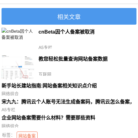
相关文章
cnBeta因个人备案被取消
A5专栏
教您轻松批量查询网站备案数据
互联网
新手站长建站指南:网站备案相关知识点介绍
网络综合
宋九九：腾讯云个人账号无法生成备案码，腾讯云怎么备案，
个人网站还能备案吗
A5专栏
企业网站备案需要什么材料？需要那些资料
网络综合
标签：
网站备案