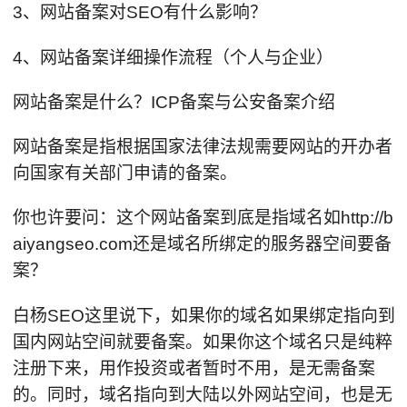
3、网站备案对SEO有什么影响？
4、网站备案详细操作流程（个人与企业）
网站备案是什么？ICP备案与公安备案介绍
网站备案是指根据国家法律法规需要网站的开办者
向国家有关部门申请的备案。
你也许要问：这个网站备案到底是指域名如http://b
aiyangseo.com还是域名所绑定的服务器空间要备
案？
白杨SEO这里说下，如果你的域名如果绑定指向到
国内网站空间就要备案。如果你这个域名只是纯粹
注册下来，用作投资或者暂时不用，是无需备案
的。同时，域名指向到大陆以外网站空间，也是无