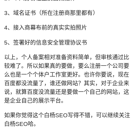
3、域名证书（所在注册商那里都有）
4、接入商幕布前的真实实拍照片
5、签署好的信息安全管理协议书
以上，个人备案相对准备资料简单，但审核通过比
较难了。所以如果真的要做，要么注册一个公司要
么也是一个个体户工作室更好。也许你要说，现在
百度都没流量了，谁还做网站？其实，对于企业来
说，就算百度没流量还是要做一个自己的网站，这
是企业自己的展示平台。
如果你觉得这个白杨SEO写得不错，可以继续关注
白杨SEO哈。