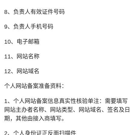
8、负责人有效证件号码
9、负责人手机号码
10、电子邮箱
11、网站名称
12、网站域名
个人网站备案准备资料：
1、个人网站备案信息真实性核验单注：需要填写
网站主办者名称、网站类型、网站域名、签名及日
期，其他由接入商填写。
2、个人身份证正反面扫描件