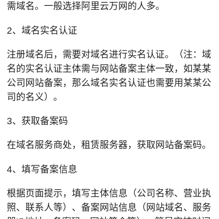
需域名。一般选择阿里云万网的人多。
2、域名实名认证
注册域名后，需要对域名进行实名认证。（注：域
名的实名认证主体需与网站备案主体一致，如某某
公司网站备案，那么域名实名认证也需要用某某公
司的名义）。
3、获取备案码
在域名服务商处，租赁服务器，获取网站备案码。
4、填写备案信息
根据页面提示，填写主体信息（公司名称、营业执
照、联系人等）、备案网站信息（网站域名、服务