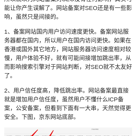
能让你产生误解了。网站备案对SEO还是有一些影
响，虽然只是间接的。
1、备案网站国内用户访问速度更快。备案网站服
务器都在国内，所以用户在国内访问更快。如果在
香港或国外其它地方，网站服务器访问速度相对较
慢，用户体验不好，就有可能间接增加跳出率，从
而影响搜索引擎对于网站判断，对SEO就不太友好
了。
2、用户信任度高，降低跳出率。网站备案最直接
就是增加用户信任度，虽然用户不懂什么ICP备
案，公安备案，但看到下面有一大串，天然觉得更
安全。下图，京东网站底部。