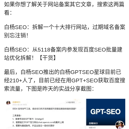
如果你想了解关于网站备案其它文章，搜索这两篇
看：
白杨SEO：拆解一个十大排行网站，过期域名备案
别忘注销！
白杨SEO：从5118备案内参发现百度SEO批量建
站优化拆解！【干货】
最后，白杨SEO推出的白杨GPTSEO星球目前已
经210+人了，目前已经在用GPT+SEO获取百度搜
索流量，下图是昨天的实战分享截图：