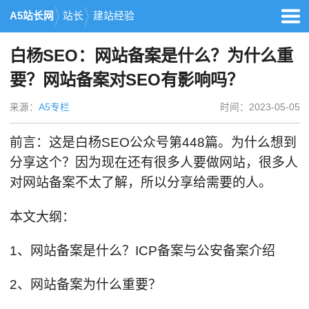
A5站长网
站长
建站经验
白杨SEO：网站备案是什么？为什么重
要？网站备案对SEO有影响吗？
来源：
A5专栏
时间：2023-05-05
前言：这是白杨SEO公众号第448篇。为什么想到
分享这个？因为现在还有很多人要做网站，很多人
对网站备案不太了解，所以分享给需要的人。
本文大纲：
1、网站备案是什么？ICP备案与公安备案介绍
2、网站备案为什么重要？