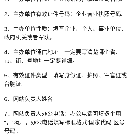
2、主办单位有效证件号码：企业营业执照号码。
3、主办单位性质：填写企业、个人、事业单位、
政府机关或者军队。
4、主办单位通信地址：一定要写清楚哪个省、
市、街、号地址一定要详细。
5、有效证件类型：填写身份证、护照、军官证或
台胞证。
6、网站负责人姓名
7、网站负责人办公电话：办公电话可填多个用
“；”隔开；办公电话填写标准格式:国家代码-区号-
号码。