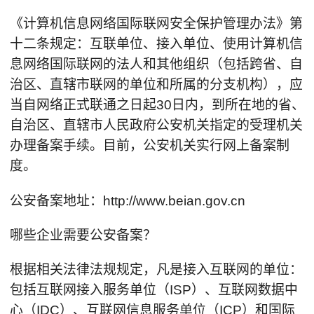
《计算机信息网络国际联网安全保护管理办法》第
十二条规定：互联单位、接入单位、使用计算机信
息网络国际联网的法人和其他组织（包括跨省、自
治区、直辖市联网的单位和所属的分支机构），应
当自网络正式联通之日起30日内，到所在地的省、
自治区、直辖市人民政府公安机关指定的受理机关
办理备案手续。目前，公安机关实行网上备案制
度。
公安备案地址：http://www.beian.gov.cn
哪些企业需要公安备案？
根据相关法律法规规定，凡是接入互联网的单位：
包括互联网接入服务单位（ISP）、互联网数据中
心（IDC）、互联网信息服务单位（ICP）和国际