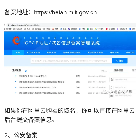
备案地址：https://beian.miit.gov.cn
如果你在阿里云购买的域名，你可以直接在阿里云
后台提交备案信息。
2、公安备案