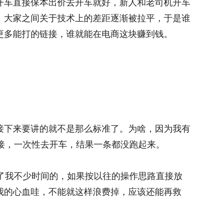
开车直接保本出价去开车就好，新人和老司机开车
，大家之间关于技术上的差距逐渐被拉平，于是谁
更多能打的链接，谁就能在电商这块赚到钱。
接下来要讲的就不是那么标准了。为啥，因为我有
链接，一次性去开车，结果一条都没跑起来。
花了我不少时间的，如果按以往的操作思路直接放
我的心血哇，不能就这样浪费掉，应该还能再救