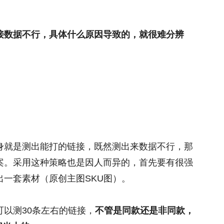
接数据不行，具体什么原因导致的，就很难分辨
身就是测出能打的链接，既然测出来数据不行，那
案。采用这种策略也是因人而异的，首先要有很强
一套素材（原创主图SKU图）。
以测30条左右的链接，
不管是同款还是非同款，