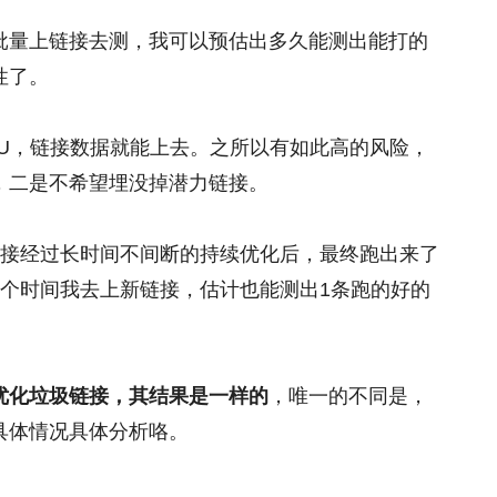
批量上链接去测，我可以预估出多久能测出能打的
性了。
KU，链接数据就能上去。之所以有如此高的风险，
，二是不希望埋没掉潜力链接。
链接经过长时间不间断的持续优化后，最终跑出来了
这个时间我去上新链接，估计也能测出1条跑的好的
优化垃圾链接，其结果是一样的
，唯一的不同是，
具体情况具体分析咯。