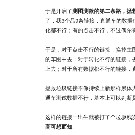
于是开启了
测图测款的第二条路，拯
了，我3个品9条链接，直通车的数
化都不行；有的点击不行，不过偶尔
于是，对于点击不行的链接，换掉主
的车图中去；对于转化不行的链接，
上去；对于所有数据都不行的链接，
拯救垃圾链接不像持续上新那样累体
通车测试数据不行，基本上可以判断
这样的链接一出生就被打了个垃圾残
高可想而知
。