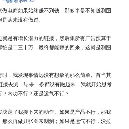
一键部署OpenClaw
家做电商如果始终赚不到钱，那多半是不知道测图
但是从来没有做过。
也就是有增长潜力的链接，然后集所有广告预算于
哪怕是二三十万，最终都能赚的回来，这就是测图
行时，我发现事情远没有想象的那么简单。首当其
条链接去测，结果一条都没有跑起来，我就开始思考
行？内功不行？还是运气不行？
案决定了我接下来的动作。如果是产品不行，那我
，那么再做几张图来测测；如果是运气不行，没拉