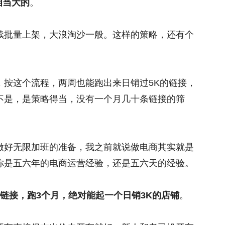
相当大的
。
续批量上架，大浪淘沙一般。这样的策略，还有个
，按这个流程，两周也能跑出来日销过5K的链接，
不是，是策略得当，没有一个月几十条链接的筛
做好无限加班的准备，我之前就说做电商其实就是
你是五六年的电商运营经验，还是五六天的经验。
链接，跑3个月，绝对能起一个日销3K的店铺
。