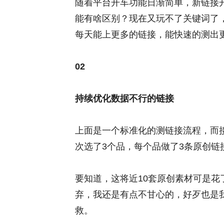
随着平台开车功能日渐简单，新链接
能有啥区别？现在又玩不了关键词了
每天能上更多的链接，能快速的测出
02
持续优化数据不行的链接
上面是一个标准化的测链接流程，而
次选了3个品，每个品做了3条原创
要知道，这将近10套原创素材可是
弃，我还是有点不甘心的，好歹也是
救。