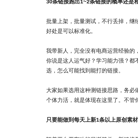
30条链接跑出1~2条链接的概率还是
批量上架，批量测试，不行丢掉，继
好处是可以标准化。
我带新人，完全没有电商运营经验的
你说是这人运气好？学习能力强？都
选，怎么可能找到能打的链接。
大家如果选用这种测链接思路，务必
个体力活，就是体现在这里了。不管
只要能做到每天上新1条以上原创素材