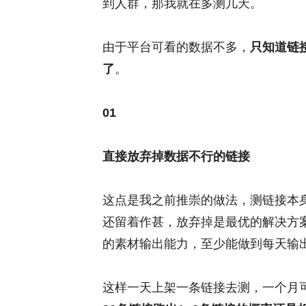
到人群，那我就在多测几天。
由于平台可看的数据不多，
只知道链
了
。
01
直接放弃掉数据不行的链接
这点是我之前推崇的做法，测链接本
还留着作甚，放弃掉是最优的解决方
的素材输出能力，至少能做到每天输出
这样一天上架一条链接去测，一个月可