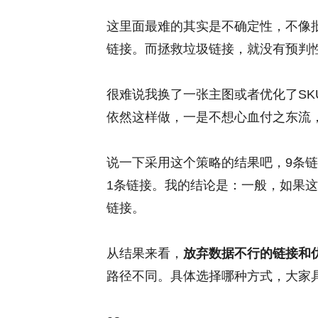
这里面最难的其实是不确定性，不像
链接。而拯救垃圾链接，就没有预判
很难说我换了一张主图或者优化了S
依然这样做，一是不想心血付之东流
说一下采用这个策略的结果吧，9条
1条链接。我的结论是：一般，如果
链接。
从结果来看，
放弃数据不行的链接和
路径不同。具体选择哪种方式，大家