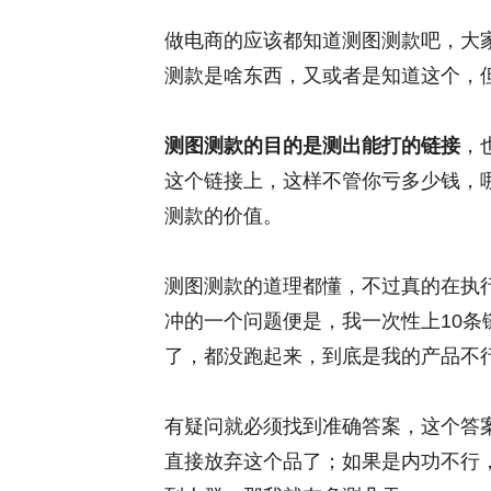
做电商的应该都知道测图测款吧，大
测款是啥东西，又或者是知道这个，
测图测款的目的是测出能打的链接
，
这个链接上，这样不管你亏多少钱，
测款的价值。
测图测款的道理都懂，不过真的在执
冲的一个问题便是，我一次性上10
了，都没跑起来，到底是我的产品不
有疑问就必须找到准确答案，这个答
直接放弃这个品了；如果是内功不行