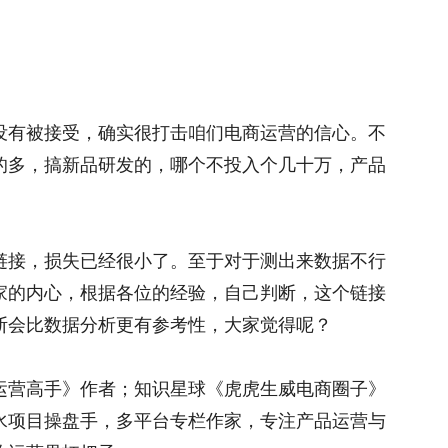
没有被接受，确实很打击咱们电商运营的信心。不
的多，搞新品研发的，哪个不投入个几十万，产品
链接，损失已经很小了。至于对于测出来数据不行
家的内心，根据各位的经验，自己判断，这个链接
断会比数据分析更有参考性，大家觉得呢？
运营高手》作者；知识星球《虎虎生威电商圈子》
水项目操盘手，多平台专栏作家，专注产品运营与