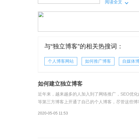
阅读全文
与“
独立博客
”的相关热搜词：
个人博客网站
如何推广博客
自媒体
如何建立独立博客
近年来，越来越多的人加入到了网络推广，SEO优
等第三方博客上开通了自己的个人博客，尽管这些博
SEO认识的加深，感觉这些越来越不能满足我们的
2020-05-05 11:53