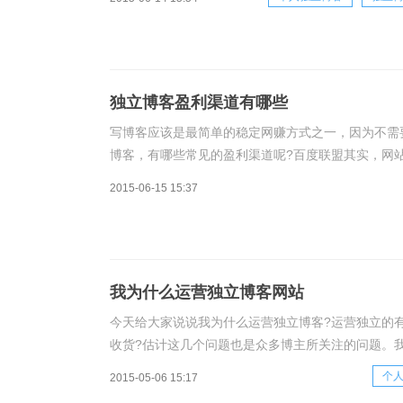
独立博客盈利渠道有哪些
写博客应该是最简单的稳定网赚方式之一，因为不需
博客，有哪些常见的盈利渠道呢?百度联盟其实，网
还有一个好处，就是可以增加搜索引擎优化的效果，
2015-06-15 15:37
我为什么运营独立博客网站
今天给大家说说我为什么运营独立博客?运营独立的
收货?估计这几个问题也是众多博主所关注的问题。
博客做到全国中文访问量最大、最有知名的个人博客
个
2015-05-06 15:17