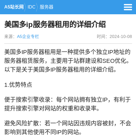
A5站长网
IDC
服务器
美国多ip服务器租用的详细介绍
来源：
A5企业专栏
时间：2024-10-08
美国多IP服务器租用是一种提供多个独立IP地址的
服务器租赁服务，主要用于站群建设和SEO优化。
以下是关于美国多IP服务器租用的详细介绍。
1.优势特点
便于搜索引擎收录：每个网站拥有独立IP，有利于
提升搜索引擎对网站的权重和收录率。
避免风险扩散：若一个网站因违规内容被封，不会
影响到其他使用不同IP的网站。