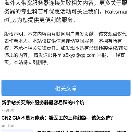
海外大带宽服务器连接失败相关内容，更多关于服
务器的专业科普和优惠活动可关注我们，Raksmar
t机房为您提供更便利的服务。
版权声明：本文内容由互联网用户自发贡献，该文观点仅代
表作者本人。本站仅提供信息存储空间服务，不拥有所有
权，不承担相关法律责任。如发现本站有涉嫌抄袭侵权/违法
违规的内容， 请发送邮件至 a5xyz@qq.com 举报，一经查
实，本站将立刻删除。
相关文章
新手站长买海外服务器最容易踩的6个坑
互联网
CN2 GIA不是万能药：搬瓦工的三种线路，该怎么选？
互联网