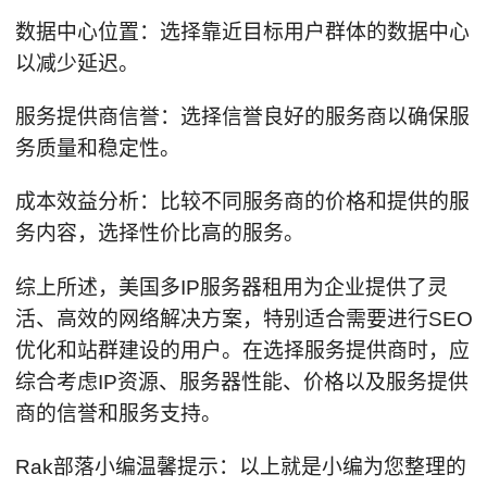
数据中心位置：选择靠近目标用户群体的数据中心
以减少延迟。
服务提供商信誉：选择信誉良好的服务商以确保服
务质量和稳定性。
成本效益分析：比较不同服务商的价格和提供的服
务内容，选择性价比高的服务。
综上所述，美国多IP服务器租用为企业提供了灵
活、高效的网络解决方案，特别适合需要进行SEO
优化和站群建设的用户。在选择服务提供商时，应
综合考虑IP资源、服务器性能、价格以及服务提供
商的信誉和服务支持。
Rak部落小编温馨提示：以上就是小编为您整理的