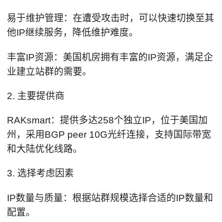
易于维护管理：在遭受攻击时，可以快速切换至其
他IP继续服务，降低维护难度。
丰富IP资源：美国机房拥有丰富的IP资源，满足企
业建立站群的需要。
2. 主要提供商
RAKsmart：提供多达258个独立IP，位于美国加
州，采用BGP peer 10G光纤连接，支持国际带宽
和大陆优化线路。
3. 选择考虑因素
IP数量与质量：根据站群规模选择合适的IP数量和
配置。