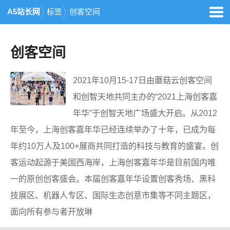
A5站长网
标签
创客空间
创客空间
2021年10月15-17日由蘑菇云创客空间
和创智天地共同主办的“2021上海创客嘉
年华”于创智天地广场盛大开启。从2012
年至今，上海创客嘉年华已经连续举办了十年，已成为每
年约10万人及100+展商共同打造的科技与教育的盛宴。创
客运动起源于美国西海岸，上海创客嘉年华是目前国内唯
一的原创创客盛会。本届创客嘉年华设置创客秀场、黑科
技展区、机器人专区、国际生态创意市集等不同主题区，
面向所有参与者开放琳