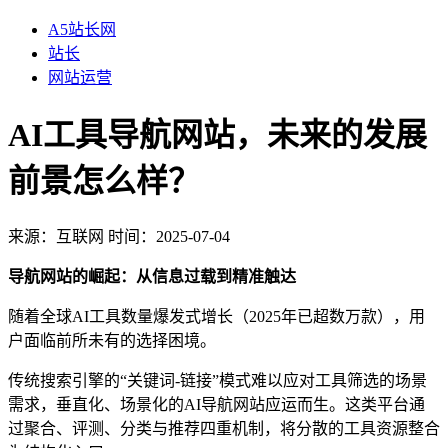
A5站长网
站长
网站运营
AI工具导航网站，未来的发展
前景怎么样？
来源：
互联网
时间：2025-07-04
导航网站的崛起：从信息过载到精准触达
随着全球AI工具数量爆发式增长（2025年已超数万款），用
户面临前所未有的选择困境。
传统搜索引擎的“关键词-链接”模式难以应对工具筛选的场景
需求，垂直化、场景化的AI导航网站应运而生。这类平台通
过聚合、评测、分类与推荐四重机制，将分散的工具资源整合