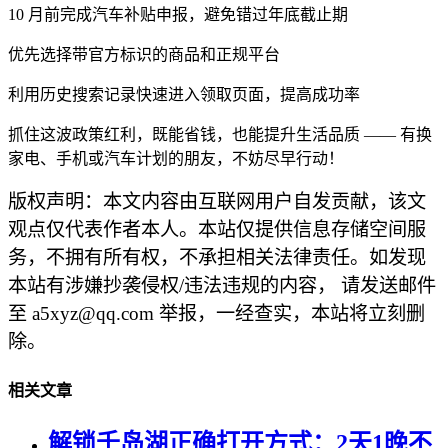
10 月前完成汽车补贴申报，避免错过年底截止期
优先选择带官方标识的商品和正规平台
利用历史搜索记录快速进入领取页面，提高成功率
抓住这波政策红利，既能省钱，也能提升生活品质 —— 有换
家电、手机或汽车计划的朋友，不妨尽早行动！
版权声明：本文内容由互联网用户自发贡献，该文
观点仅代表作者本人。本站仅提供信息存储空间服
务，不拥有所有权，不承担相关法律责任。如发现
本站有涉嫌抄袭侵权/违法违规的内容， 请发送邮件
至 a5xyz@qq.com 举报，一经查实，本站将立刻删
除。
相关文章
解锁千岛湖正确打开方式：2天1晚不