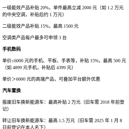
一级能效产品补贴 20%，单件最高立减 2000 元（如 1.2 万元
的中央空调，补贴后约 1 万元）
二级能效产品补贴 15%，最高 1500 元
空调类产品每户最多可申领 3 台
手机数码
单价≤6000 元的手机、平板、手表等，补贴 15%，最高 500 元
（如 4899 元手机，补贴后 4399 元）
单价＞6000 元的高端产品，可叠加平台额外优惠
汽车置换
报废旧车换新能源车：最高补贴 2 万元（旧车需 2018 年前登
记）
转让旧车换新能源车：最高 1.5 万元（旧车需 2025 年 1 月 8
日前登记在本人名下）