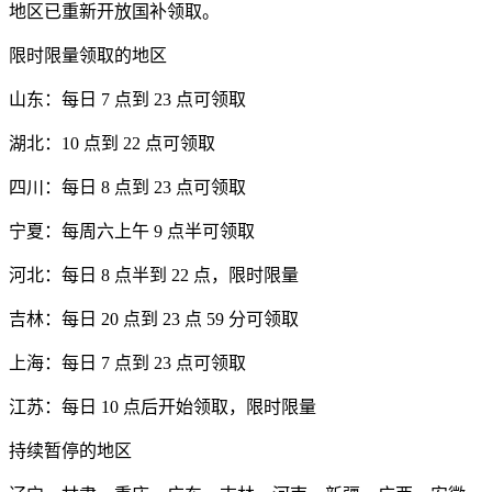
地区已重新开放国补领取。
限时限量领取的地区
山东：每日 7 点到 23 点可领取
湖北：10 点到 22 点可领取
四川：每日 8 点到 23 点可领取
宁夏：每周六上午 9 点半可领取
河北：每日 8 点半到 22 点，限时限量
吉林：每日 20 点到 23 点 59 分可领取
上海：每日 7 点到 23 点可领取
江苏：每日 10 点后开始领取，限时限量
持续暂停的地区