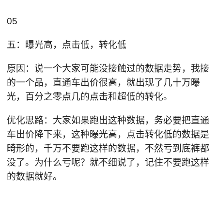
05
五：曝光高，点击低，转化低
原因：说一个大家可能没接触过的数据走势，我接
的一个品，直通车出价很高，就出现了几十万曝
光，百分之零点几的点击和超低的转化。
优化思路：大家如果跑出这种数据，务必要把直通
车出价降下来，这种曝光高，点击转化低的数据是
畸形的，千万不要跑这样的数据，不然亏到底裤都
没了。为什么亏呢？就不细说了，记住不要跑这样
的数据就好。