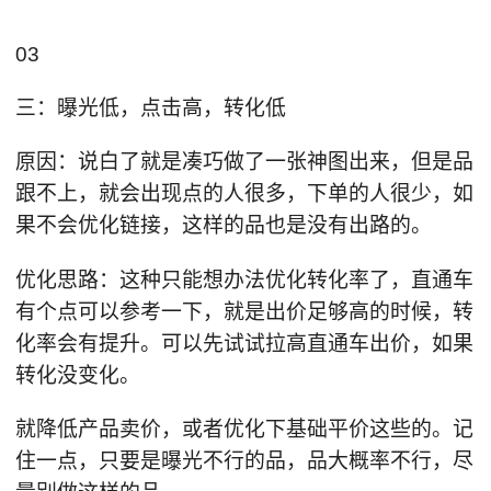
03
三：曝光低，点击高，转化低
原因：说白了就是凑巧做了一张神图出来，但是品
跟不上，就会出现点的人很多，下单的人很少，如
果不会优化链接，这样的品也是没有出路的。
优化思路：这种只能想办法优化转化率了，直通车
有个点可以参考一下，就是出价足够高的时候，转
化率会有提升。可以先试试拉高直通车出价，如果
转化没变化。
就降低产品卖价，或者优化下基础平价这些的。记
住一点，只要是曝光不行的品，品大概率不行，尽