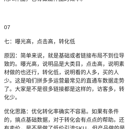
07
七：曝光高，点击高，转化低
原因：简单来说，就是基础或者链接布局不到位导
致的。曝光高，说明品是大类目，点击高，说明素
材做的也还行，转化低，说明看的人多，买的人
少。这是咱们拼多多运营最常见的直通车数据走势
了。大家是不是很多链接都是这样的，访客多，转
化少。
优化思路：优化转化率确实不容易。如果有条件
的，搞点基础数据，对于转化会有点点的帮助。还
有卖价，是不是做了低价引流SKU，但产品做的是