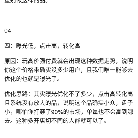
量别做这样的品。
04
四：曝光低，点击高，转化高
原因：玩高价强付费就会出现这种数据走势，说明
你这个价格带确实没多少用户，且我们唯一能够去
优化的也就是曝光了。
优化思路：其实曝光优化不了多少，点击高转化高
且系统没有放大的品，说明这个品确实小众，盘子
小，哪怕你打穿了90%的市场，单量也不会高到哪
去。这种多开店切不同的人群就可以了。