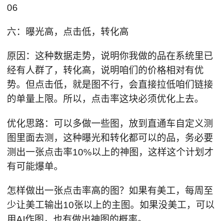
06
六：曝光高，点击低，转化高
原因：这种数据走势，说明你我做的品在系统里已
经有人群了，转化高，说明咱们的价格相对有优
势。但点击低，就是图不行，会直接拉低咱们链接
的单量上限。所以，点击率这块必须优化上去。
优化思路：可以多做一些图，放到直通车自定义测
图里面去测，这种曝光和转化都可以的品，务必要
测出一张点击率10%以上的神图，这样这个计划才
有可能爆单。
怎样做出一张点击率高的图？如果有美工，每周至
少让美工输出10张以上的主图。如果没美工，可以
用AI作图，也有做出神图的概率。