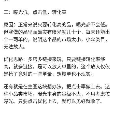
二：曝光低，点击低，转化高
原因：正常来说只要转化高的品，曝光都不会低。
但我做的品里面确实有曝光就几十个，每天还能出
个一两单的，说明这个品的市场太小，小众类目，
无法放大。
优化思路：多店多链接来玩，只要链接转化率够
高，就多链接，是可以放大单量的，这个放大仅仅
是抢了竞对的一些单量，想爆单也不现实。
还有就是在主图这块想办法，把点击率做上去。这
种小品类市场，曝光本身的量级不大，不用考虑拉
曝光。只要点击优化上去，就可以见好就收了。