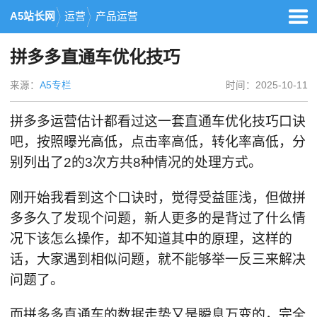
A5站长网
运营
产品运营
拼多多直通车优化技巧
来源：
A5专栏
时间：2025-10-11
拼多多运营估计都看过这一套直通车优化技巧口诀
吧，按照曝光高低，点击率高低，转化率高低，分
别列出了2的3次方共8种情况的处理方式。
刚开始我看到这个口诀时，觉得受益匪浅，但做拼
多多久了发现个问题，新人更多的是背过了什么情
况下该怎么操作，却不知道其中的原理，这样的
话，大家遇到相似问题，就不能够举一反三来解决
问题了。
而拼多多直通车的数据走势又是瞬息万变的，完全