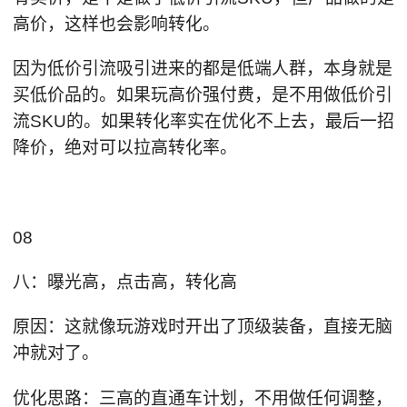
高价，这样也会影响转化。
因为低价引流吸引进来的都是低端人群，本身就是
买低价品的。如果玩高价强付费，是不用做低价引
流SKU的。如果转化率实在优化不上去，最后一招
降价，绝对可以拉高转化率。
08
八：曝光高，点击高，转化高
原因：这就像玩游戏时开出了顶级装备，直接无脑
冲就对了。
优化思路：三高的直通车计划，不用做任何调整，