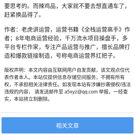
要思考的。而辣鸡品，大家就不要去想直通车了，
赶紧换品得了。
作者：老虎讲运营，运营书籍《全栈运营高手》作
者；8年电商运营经验，千万流水项目操盘手，多
平台专栏作家，专注产品运营与推广，擅长品牌打
造和爆款链接制造，号称电商运营界扛把子。
版权声明：本文内容由互联网用户自发贡献，该文观点仅代
表作者本人。本站仅提供信息存储空间服务，不拥有所有
权，不承担相关法律责任。如发现本站有涉嫌抄袭侵权/违法
违规的内容， 请发送邮件至 a5xyz@qq.com 举报，一经查
实，本站将立刻删除。
相关文章