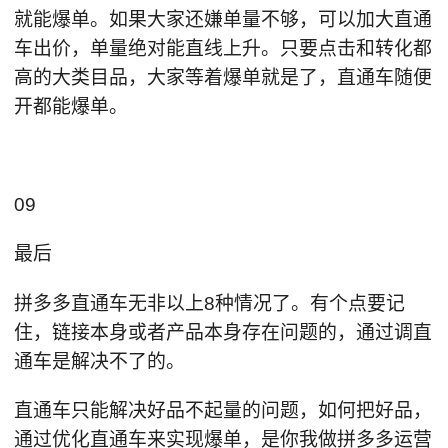
就能爆单。如果大家还嫌单量不够，可以加大直通
车出价，单量绝对能直线上升。只要点击和转化都
高的大类目品，大家等着爆单就是了，直通车随便
开都能爆单。
09
最后
拼多多直通车无非以上8种情况了。有个点要记
住，链接本身或者产品本身存在问题的，通过调直
通车是解决不了的。
直通车只能解决好品不起量的问题，如何把好品，
通过优化直通车来实现爆单，是你我做拼多多运营