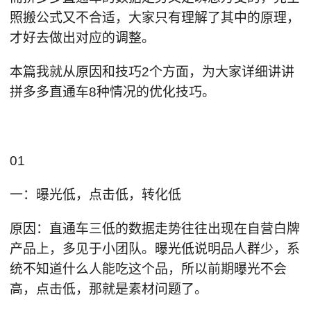
照搬公式又不合适，大家只有理解了其中的原理，
才好去做出对应的调整。
本篇我就从原因和技巧2个方面，为大家详细讲讲
拼多多直通车8种情况的优化技巧。
01
一：曝光低，点击低，转化低
原因：直通车三低的数据走势往往出现在自营白牌
产品上，多见于小团队。曝光低说明品人群少，系
统不知道什么人能吃这个品，所以前期曝光不会
高，点击低，那就是素材问题了。