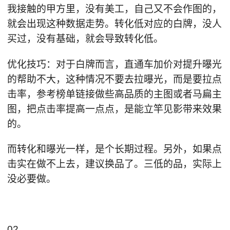
我接触的甲方里，没有美工，自己又不会作图的，
就会出现这种数据走势。转化低对应的白牌，没人
买过，没有基础，就会导致转化低。
优化技巧：对于白牌而言，直通车加价对提升曝光
的帮助不大，这种情况不要去拉曝光，而是要拉点
击率，参考榜单链接做些高品质的主图或者马扁主
图，把点击率提高一点点，是能立竿见影带来效果
的。
而转化和曝光一样，是个长期过程。另外，如果点
击实在做不上去，建议换品了。三低的品，实际上
没必要做。
02