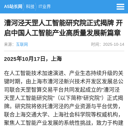
A5站长网
科技
IT业界
漕河泾天罡人工智能研究院正式揭牌 开
启中国人工智能产业高质量发展新篇章
来源：
互联网
时间：2025-10-14
2025年10月17日，上海
在人工智能技术加速演进、产业生态持续升级的关
键时期，由上海市漕河泾新兴技术开发区发展总公
司联合天罡智算交易平台共同发起成立的“漕河泾
天罡人工智能研究院”（以下简称“研究院”）正式揭
牌。研究院将依托漕河泾的产业资源与平台优势，
联合上海交通大学、上海社会科学院等权威机构，
聚焦人工智能产业发展的系统性挑战，致力于构建