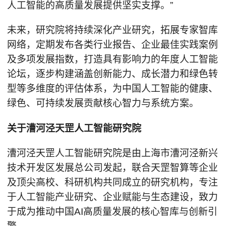
人工智能的高质量发展提供坚实支撑。”
未来，研究院将持续深化产业研究，拓展专家智库
网络，定期发布各类行业报告、企业最佳实践案例
及多项发展指数，打造具有影响力的年度人工智能
论坛，逐步构建涵盖创新能力、成长潜力和绿色转
型等多维度的评估体系，为中国人工智能的健康、
绿色、可持续发展贡献核心智力与系统方案。
关于漕河泾天罡人工智能研究院
漕河泾天罡人工智能研究院是由上海市漕河泾新兴
技术开发区发展总公司发起，联合天罡智算等企业
及顶尖高校、科研机构共同成立的研究机构，专注
于人工智能产业研究、企业赋能与生态建设，致力
于成为推动中国AI高质量发展的核心智库与创新引