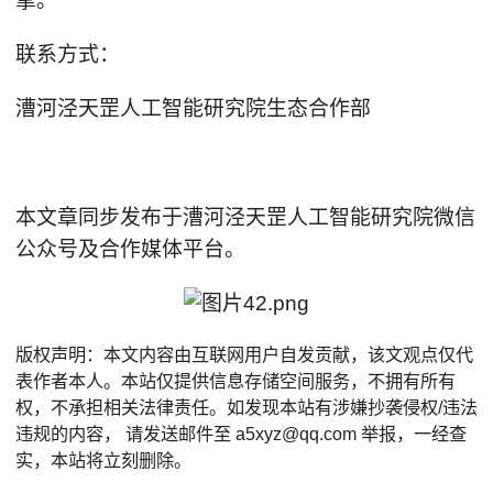
擎。
联系方式：
漕河泾天罡人工智能研究院生态合作部
本文章同步发布于漕河泾天罡人工智能研究院微信
公众号及合作媒体平台。
版权声明：本文内容由互联网用户自发贡献，该文观点仅代
表作者本人。本站仅提供信息存储空间服务，不拥有所有
权，不承担相关法律责任。如发现本站有涉嫌抄袭侵权/违法
违规的内容， 请发送邮件至 a5xyz@qq.com 举报，一经查
实，本站将立刻删除。