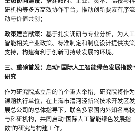
生态协同建设：
搭建政府、企业、资本、高校与科
研机构等多方高效协作平台，推动创新要素有序流
动与价值共创；
政策建言献策：
基于扎实调研与专业分析，为人工
智能相关产业政策、标准制定和制度设计提供决策
支持，构建有利于创新可持续发展的环境。
三、重磅首发：启动“国际人工智能绿色发展指数”
研究
作为研究院成立后的首个重大举措，研究院将作为
课题执行单位，在上海市漕河泾新兴技术开发区发
展总公司的总体指导下，联合多家国内外知名高校
与科研机构，共同启动“国际人工智能绿色发展指
数”的研究与构建工作。