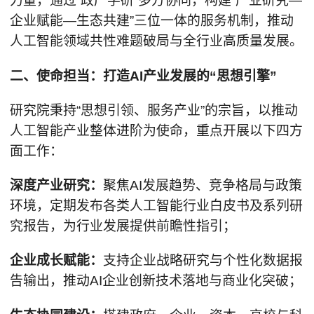
力量，通过“政产学研”多方协同，构建“产业研究—
企业赋能—生态共建”三位一体的服务机制，推动
人工智能领域共性难题破局与全行业高质量发展。
二、使命担当：打造AI产业发展的“思想引擎”
研究院秉持“思想引领、服务产业”的宗旨，以推动
人工智能产业整体进阶为使命，重点开展以下四方
面工作：
深度产业研究：
聚焦AI发展趋势、竞争格局与政策
环境，定期发布各类人工智能行业白皮书及系列研
究报告，为行业发展提供前瞻性指引；
企业成长赋能：
支持企业战略研究与个性化数据报
告输出，推动AI企业创新技术落地与商业化突破；