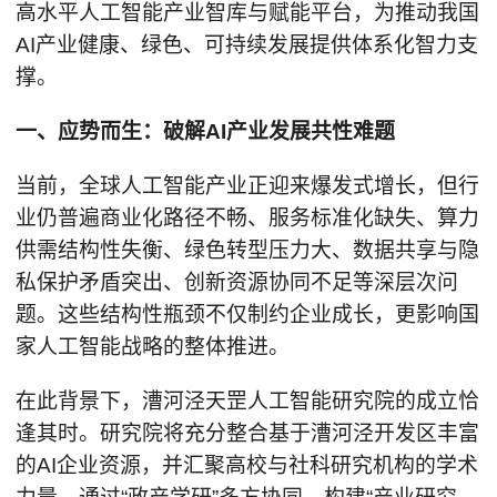
高水平人工智能产业智库与赋能平台，为推动我国
AI产业健康、绿色、可持续发展提供体系化智力支
撑。
一、应势而生：破解AI产业发展共性难题
当前，全球人工智能产业正迎来爆发式增长，但行
业仍普遍商业化路径不畅、服务标准化缺失、算力
供需结构性失衡、绿色转型压力大、数据共享与隐
私保护矛盾突出、创新资源协同不足等深层次问
题。这些结构性瓶颈不仅制约企业成长，更影响国
家人工智能战略的整体推进。
在此背景下，漕河泾天罡人工智能研究院的成立恰
逢其时。研究院将充分整合基于漕河泾开发区丰富
的AI企业资源，并汇聚高校与社科研究机构的学术