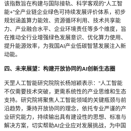
该指数旨在构建与国际接轨、科学客观的“人工智
能+”全产业链企业绿色可持续发展评价体系，初步
规划涵盖算力能效、资源循环利用、技术共享能
力、产业融合水平、企业环境责任等多个维度，旨
在推动全行业增强绿色发展意识、优化算力使用、
提升能源效率，为我国AI产业低碳智慧发展注入新
动能。
四、未来展望：构建开放协同的AI创新生态圈
天罡人工智能研究院院长杨旭颖表示：“人工智能
不仅需要技术突破，更需系统性的产业思维和生态
支持。研究院将聚焦人工智能领域的关键瓶颈与前
沿趋势，秉持开放协同的理念，依托专业严谨的产
业研究能力，持续输出具有建设性的思想、标准与
解决方案，切实帮助AI企业应对发展挑战，为中国